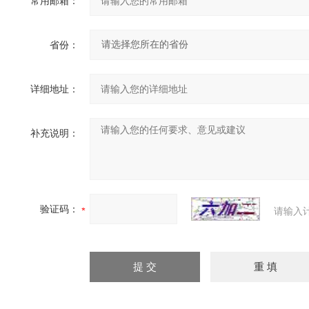
常用邮箱：
省份：
详细地址：
补充说明：
验证码：
请输入