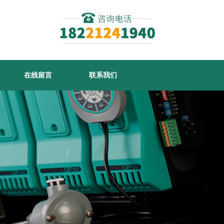
在线留言
联系我们