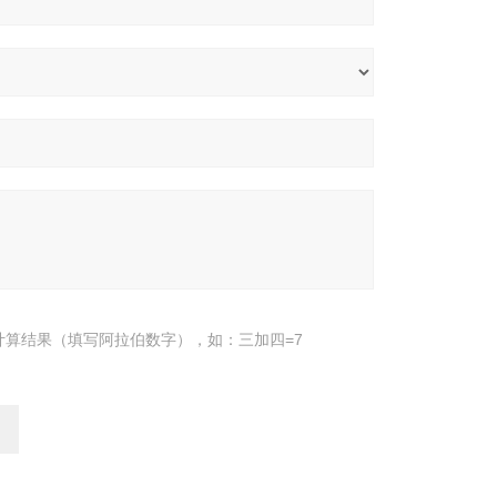
计算结果（填写阿拉伯数字），如：三加四=7