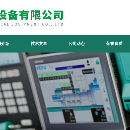
司介绍
技术文章
公司动态
荣誉资质