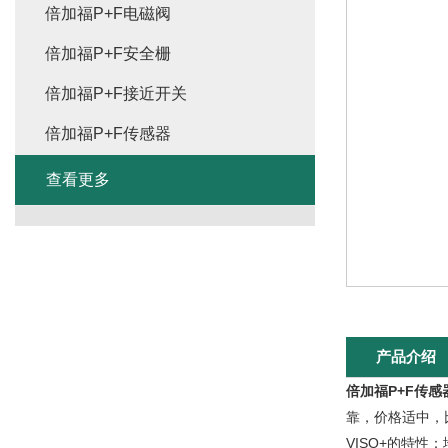
倍加福P+F电磁阀
倍加福P+F安全栅
倍加福P+F接近开关
倍加福P+F传感器
查看更多
产品介绍
倍加福P+F传感
靠，价格适中，比
VISO+的特