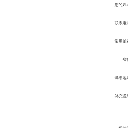
您的姓
联系电
常用邮
省
详细地
补充说
验证