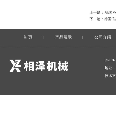
上一篇：
德国P
下一篇：
德国倍
首 页
产品展示
公司介绍
|
|
©20
地址：
技术支