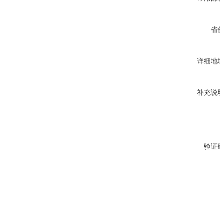
省
详细地
补充说
验证