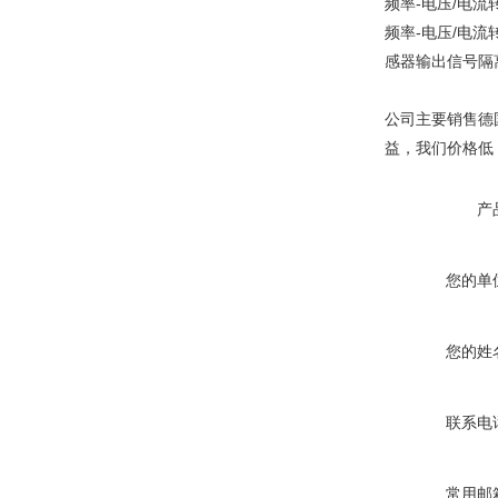
频率-电压/电流
频率-电压/电流
感器输出信号隔
公司主要销售德
益，我们价格低
产
您的单
您的姓
联系电
常用邮