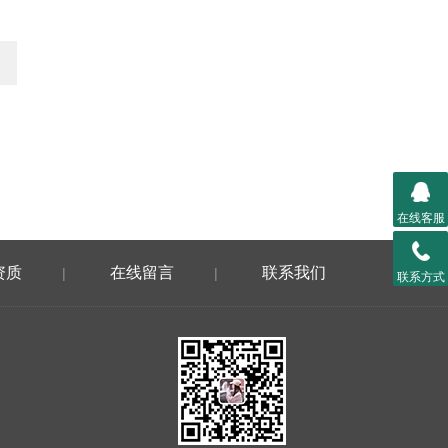
在线客服
资质
在线留言
联系我们
|
|
联系方式