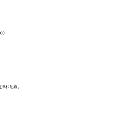
00
进行选择和配置。