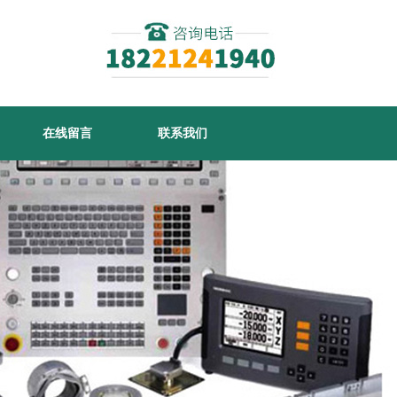
在线留言
联系我们