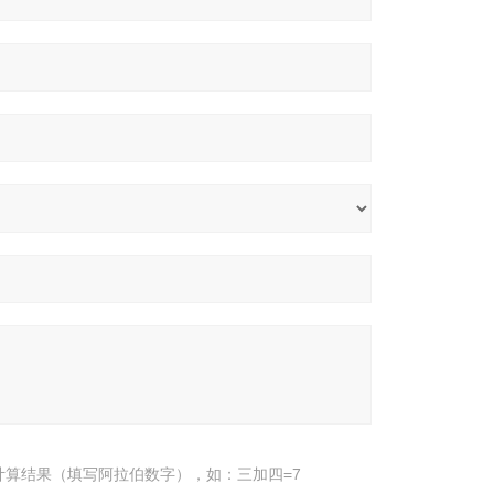
计算结果（填写阿拉伯数字），如：三加四=7