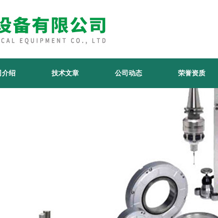
司介绍
技术文章
公司动态
荣誉资质