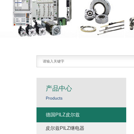
产品中心
Products
德国PILZ皮尔兹
皮尔兹PILZ继电器