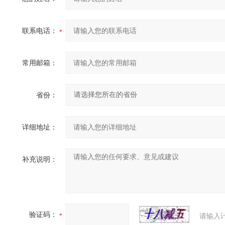
联系电话：
常用邮箱：
省份：
详细地址：
补充说明：
验证码：
请输入