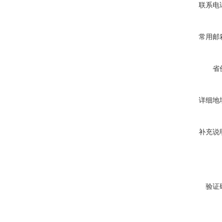
联系电
常用邮
省
详细地
补充说
验证