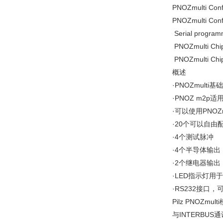
PNOZmulti Con
PNOZmulti Co
Serial prog
PNOZmulti Ch
PNOZmulti Ch
概述
·PNOZmult
·PNOZ m2p
·可以使用PNOZmul
·20个可以自由
·4个测试脉冲
·4个半导体输出
·2个继电器输出
·LED指示灯
·RS232接口
Pilz PNOZm
与INTERBUS通