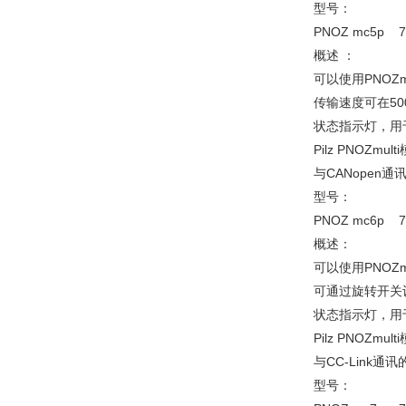
型号：
PNOZ mc5p 7
概述 ：
可以使用PNOZmul
传输速度可在500k
状态指示灯，用于
Pilz PNOZm
与CANopen通讯
型号：
PNOZ mc6p 7
概述：
可以使用PNOZmul
可通过旋转开关设
状态指示灯，用于
Pilz PNOZmu
与CC-Link通讯
型号：