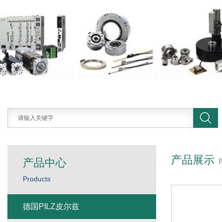
产品展示
产品中心
Products
德国PILZ皮尔兹