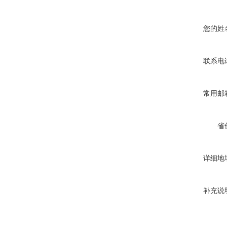
您的姓
联系电
常用邮
省
详细地
补充说