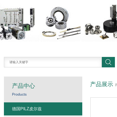
产品展示
产品中心
Products
德国PILZ皮尔兹