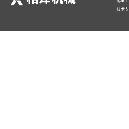
地址：
技术支