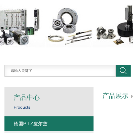
产品展示
产品中心
Products
德国PILZ皮尔兹