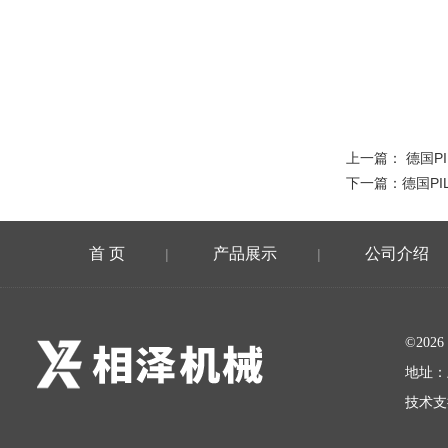
上一篇：
德国P
下一篇：
德国P
首 页
产品展示
公司介绍
|
|
©20
地址：
技术支