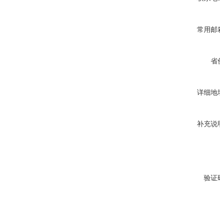
常用邮
省
详细地
补充说
验证