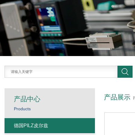
产品展示
产品中心
Products
德国PILZ皮尔兹