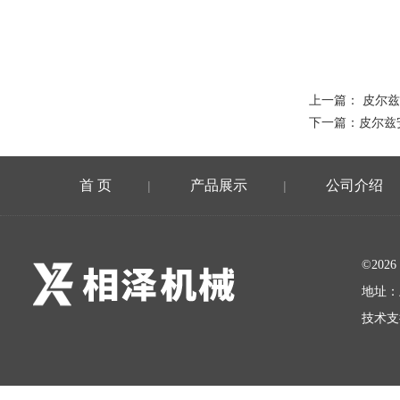
上一篇：
皮尔兹
下一篇：
皮尔兹
首 页
产品展示
公司介绍
|
|
©20
地址：
技术支