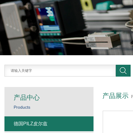
产品展示
产品中心
Products
德国PILZ皮尔兹