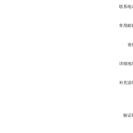
联系电
常用邮
省
详细地
补充说
验证