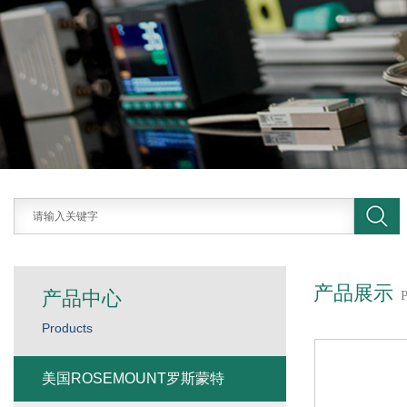
产品展示
产品中心
Products
美国ROSEMOUNT罗斯蒙特