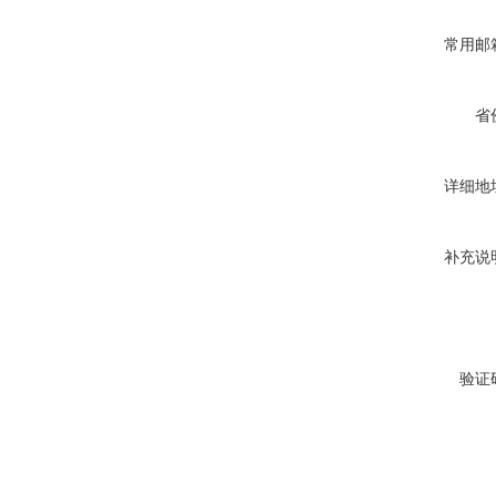
常用邮
省
详细地
补充说
验证