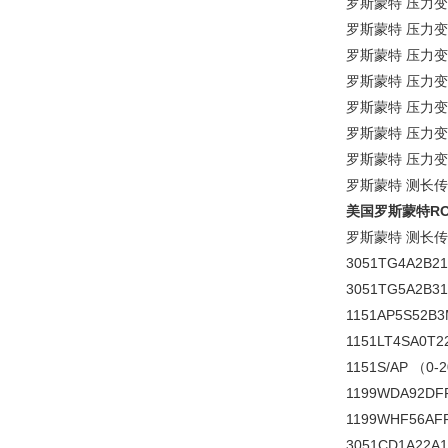
罗斯蒙特 压力变送
罗斯蒙特 压力变送
罗斯蒙特 压力变送
罗斯蒙特 压力变送
罗斯蒙特 压力变送
罗斯蒙特 压力变送
罗斯蒙特 压力变送
罗斯蒙特 测长传感器
美国罗斯蒙特RO
罗斯蒙特 测长传感
3051TG4A2B21
3051TG5A2B3
1151AP5S52B
1151LT4SA0T
1151S/AP （0
1199WDA92DF
1199WHF56AF
3051CD1A22A