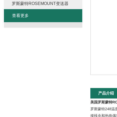
罗斯蒙特ROSEMOUNT变送器
查看更多
产品介绍
美国罗斯蒙特RO
罗斯蒙特248
接线盒和热电偶