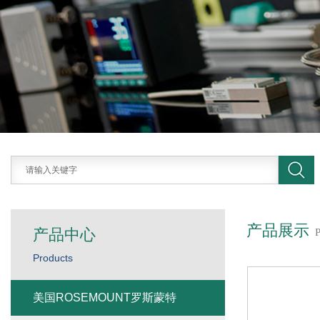
产品展示
产品中心
Products
美国ROSEMOUNT罗斯蒙特