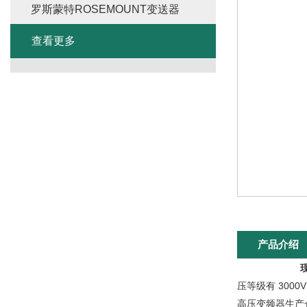
罗斯蒙特ROSEMOUNT变送器
查看更多
产品介绍
压等级有 300
高压变频器生产