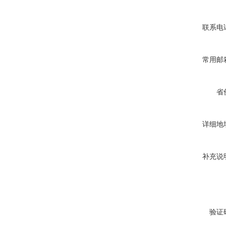
联系电
常用邮
省
详细地
补充说
验证