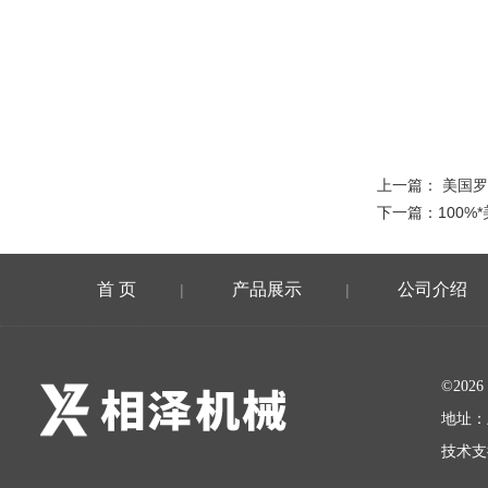
上一篇：
美国罗
下一篇：
100%
首 页
产品展示
公司介绍
|
|
©20
地址：
技术支