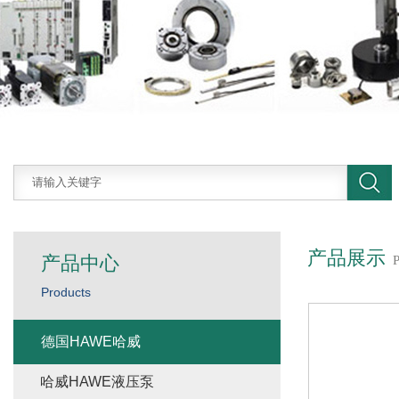
产品展示
产品中心
Products
德国HAWE哈威
哈威HAWE液压泵