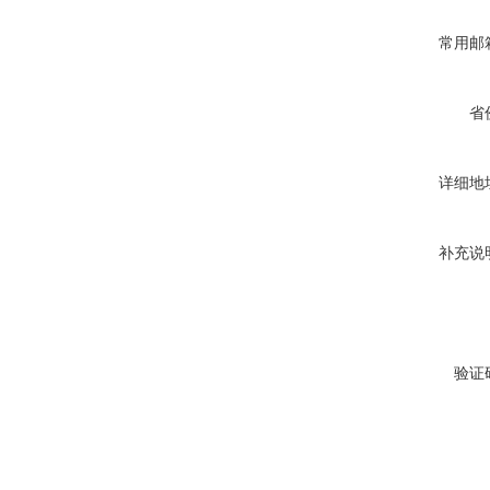
常用邮
省
详细地
补充说
验证