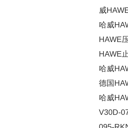
威HAW
哈威HA
HAWE
HAWE
哈威HA
德国HA
哈威HA
V30D-0
095-RK