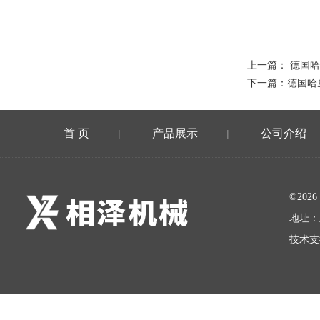
上一篇：
德国哈
下一篇：
德国哈
首 页
产品展示
公司介绍
|
|
©20
地址：
技术支