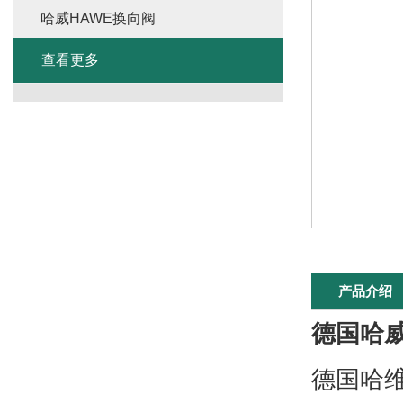
哈威HAWE换向阀
查看更多
产品介绍
德国哈威
德国哈