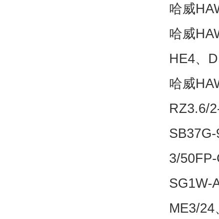
哈威HAW
哈威HA
HE4、D
哈威HA
RZ3.6/
SB37G-
3/50FP
SG1W-
ME3/24