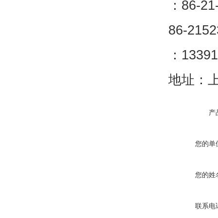
：86-2
86-2152
：13391
地址：上
产
您的单
您的姓
联系电