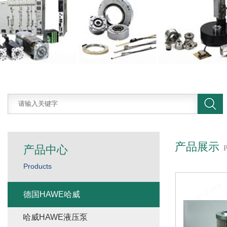
产品展示
产品中心
Products
德国HAWE哈威
哈威HAWE液压泵