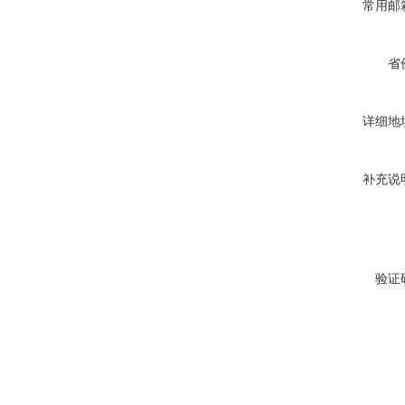
常用邮
省
详细地
补充说
验证