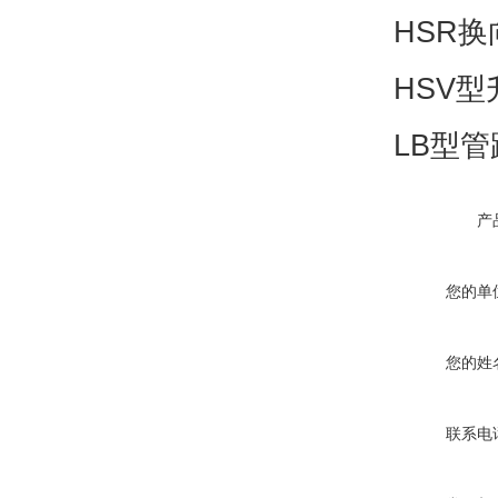
HSR
HSV
LB型管
产
您的单
您的姓
联系电