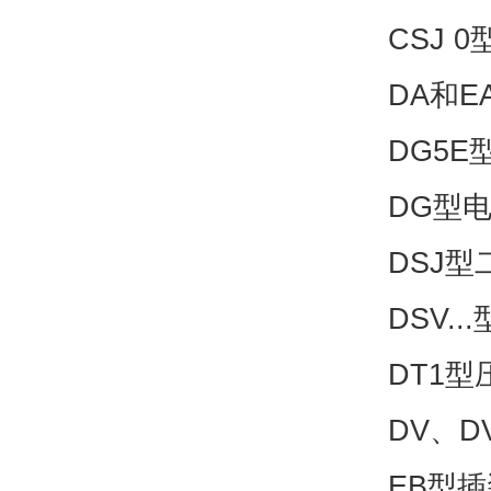
CSJ 
DA和E
DG5E
DG型电
DSJ型
DSV..
DT1型
DV、D
EB型