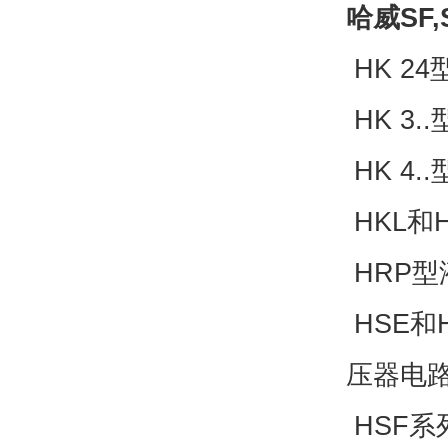
哈威SF,
HK 2
HK 3
HK 4.
HKL和
HRP
HSE和
压器电路（
HSF