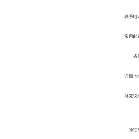
联系电
常用邮
省
详细地
补充说
验证