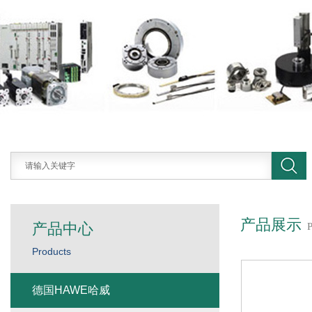
产品展示
产品中心
Products
德国HAWE哈威