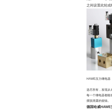
之间设置此轮或
HAWE压力继电器
选尽所有，发现从
每一个继电器都能
摆脱泄露的烦恼。
德国哈威HAW