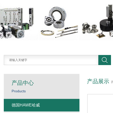
产品展示
产品中心
Products
德国HAWE哈威