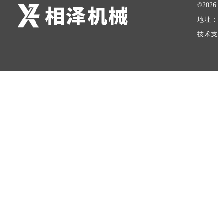
©20
地址：
技术支