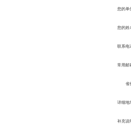
您的单
您的姓
联系电
常用邮
省
详细地
补充说