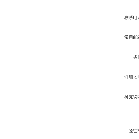
联系电
常用邮
省
详细地
补充说
验证