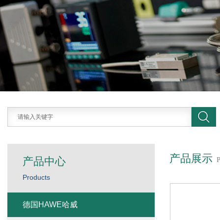
产品展示
产品中心
Products
德国HAWE哈威