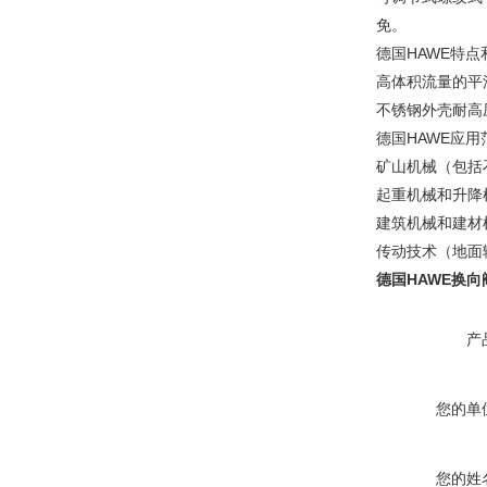
免。
德国HAWE特点
高体积流量的平
不锈钢外壳耐高
德国HAWE应用
矿山机械（包括
起重机械和升降
建筑机械和建材
传动技术（地面
德国HAWE换
产
您的单
您的姓