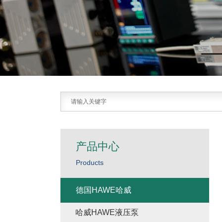
产品中心
Products
德国HAWE哈威
哈威HAWE液压泵