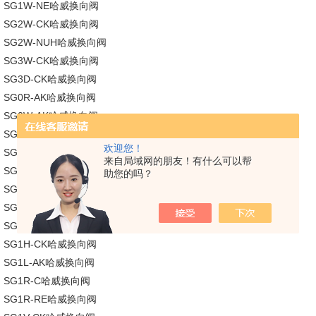
SG1W-NE哈威换向阀
SG2W-CK哈威换向阀
SG2W-NUH哈威换向阀
SG3W-CK哈威换向阀
SG3D-CK哈威换向阀
SG0R-AK哈威换向阀
SG0W-AK哈威换向阀
SG0W-AK哈威换向阀
欢迎您！
SG0W-C哈威换向阀
来自局域网的朋友！有什么可以帮
SG0W-CK哈威换向阀
助您的吗？
SG1D-PK哈威换向阀
SG1G-MD2哈威换向阀
SG1G-ND哈威换向阀
SG1H-CK哈威换向阀
SG1L-AK哈威换向阀
SG1R-C哈威换向阀
SG1R-RE哈威换向阀