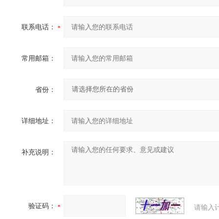
联系电话：
常用邮箱：
省份：
详细地址：
补充说明：
验证码：
请输入