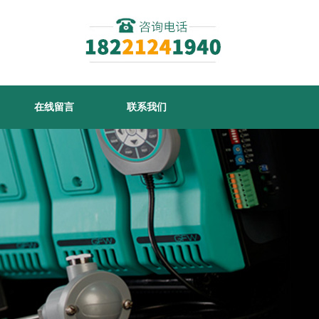
在线留言
联系我们