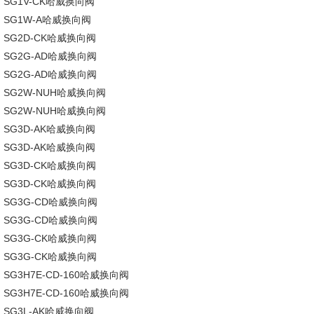
SG1V-CK哈威换向阀
SG1W-A哈威换向阀
SG2D-CK哈威换向阀
SG2G-AD哈威换向阀
SG2G-AD哈威换向阀
SG2W-NUH哈威换向阀
SG2W-NUH哈威换向阀
SG3D-AK哈威换向阀
SG3D-AK哈威换向阀
SG3D-CK哈威换向阀
SG3D-CK哈威换向阀
SG3G-CD哈威换向阀
SG3G-CD哈威换向阀
SG3G-CK哈威换向阀
SG3G-CK哈威换向阀
SG3H7E-CD-160哈威换向阀
SG3H7E-CD-160哈威换向阀
SG3L-AK哈威换向阀