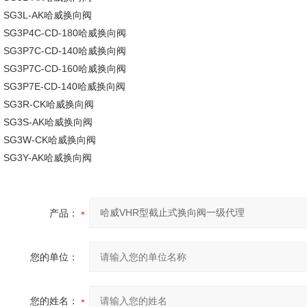
SG3L-AK哈威换向阀
SG3P4C-CD-180哈威换向阀
SG3P7C-CD-140哈威换向阀
SG3P7C-CD-160哈威换向阀
SG3P7E-CD-140哈威换向阀
SG3R-CK哈威换向阀
SG3S-AK哈威换向阀
SG3W-CK哈威换向阀
SG3Y-AK哈威换向阀
产品：
您的单位：
您的姓名：