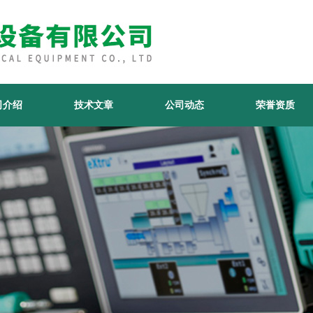
司介绍
技术文章
公司动态
荣誉资质