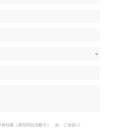
计算结果（填写阿拉伯数字），如：三加四=7