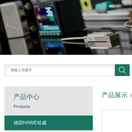
产品展示
产品中心
Products
德国HAWE哈威