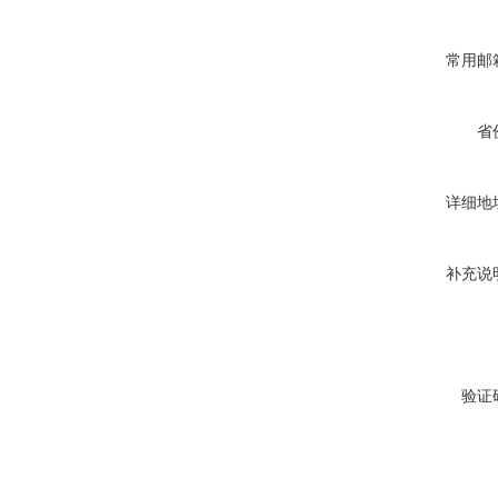
常用邮
省
详细地
补充说
验证