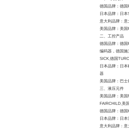
德国品牌：德国
日本品牌：日本
意大利品牌：意大
美国品牌：美国R
二、工控产品
德国品牌：德国P
编码器，德国施
SICK,德国T
日本品牌：日本
器
美国品牌：巴士德
三、液压元件
美国品牌：美国N
FAIRCHIL
德国品牌：德国H
日本品牌：日本油
意大利品牌：意