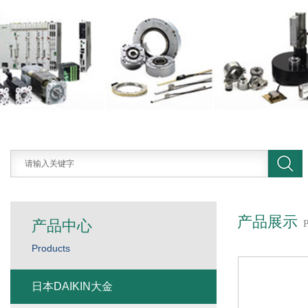
产品展示
产品中心
Products
日本DAIKIN大金