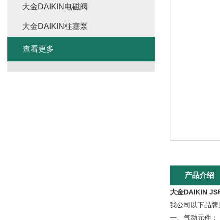
大金DAIKIN电磁阀
大金DAIKIN柱塞泵
查看更多
产品介绍
大金DAIKIN J
我公司以下品牌
一、气动元件：