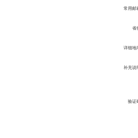
常用邮
省
详细地
补充说
验证