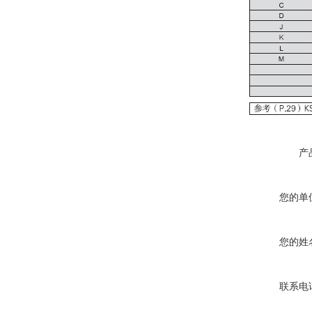
产
您的单
您的姓
联系电