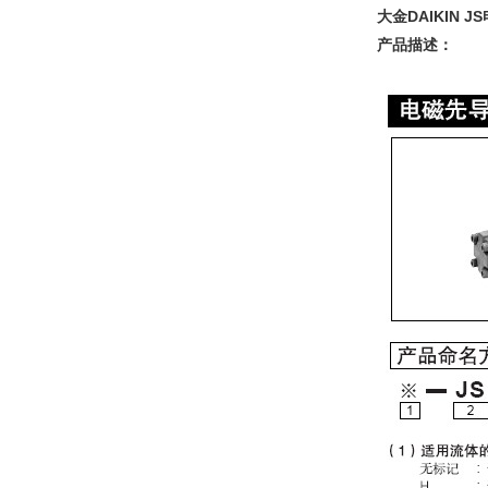
大金DAIKIN J
产品描述：