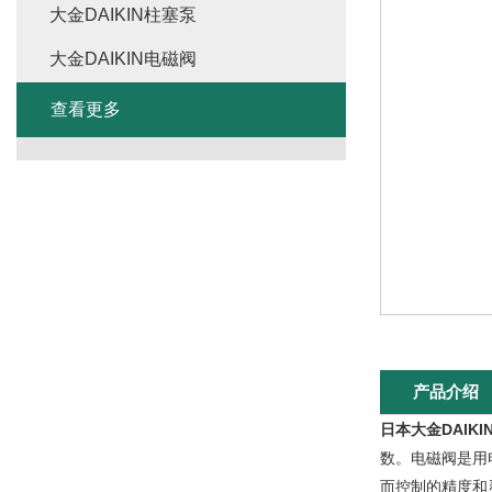
大金DAIKIN柱塞泵
大金DAIKIN电磁阀
查看更多
产品介绍
日本大金DAIKI
数。电磁阀是用
而控制的精度和