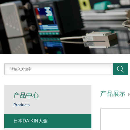
产品展示
产品中心
Products
日本DAIKIN大金