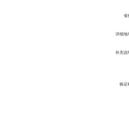
省
详细地
补充说
验证