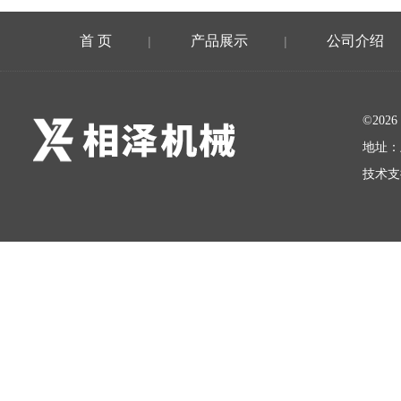
首 页
产品展示
公司介绍
|
|
©20
地址：
技术支