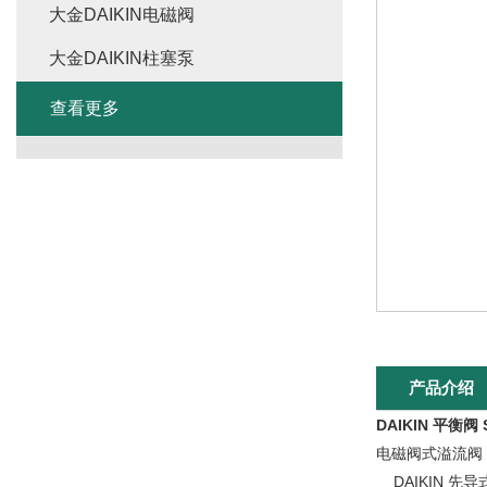
大金DAIKIN电磁阀
大金DAIKIN柱塞泵
查看更多
产品介绍
DAIKIN 平衡阀 S
电磁阀式溢流阀（JR
DAIKIN 先导式