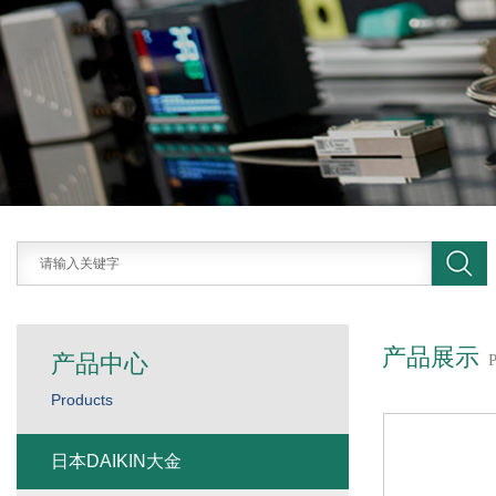
产品展示
产品中心
Products
日本DAIKIN大金