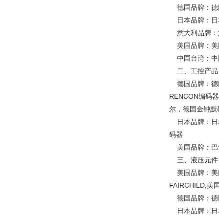
德国品牌：德国
日本品牌：日本
意大利品牌：意
美国品牌：美国R
中国台湾：中国台
二、工控产品
德国品牌：德国P
RENCON编码
尔，德国金钟默
日本品牌：日本
码器
美国品牌：巴
三、液压元件
美国品牌：美国N
FAIRCHIL
德国品牌：德国H
日本品牌：日本油