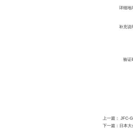
详细地
补充说
验证
上一篇：
JFC
下一篇：
日本大