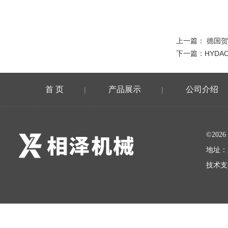
上一篇：
德国贺
下一篇：
HYD
首 页
产品展示
公司介绍
|
|
©20
地址：
技术支