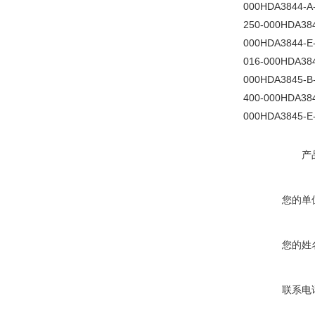
000HDA3844-A
250-000HDA384
000HDA3844-E
016-000HDA384
000HDA3845-B
400-000HDA384
000HDA3845-E
产
您的单
您的姓
联系电