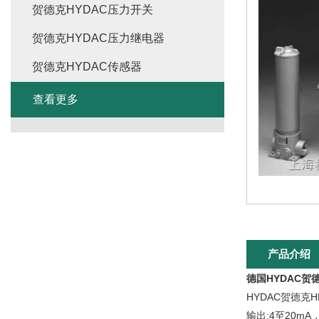
贺德克HYDAC压力开关
贺德克HYDAC压力继电器
贺德克HYDAC传感器
查看更多
产品介绍
德国HYDAC贺
HYDAC贺德克
输出:4至20m