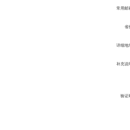
常用邮
省
详细地
补充说
验证