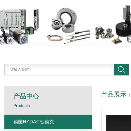
产品展示
产品中心
Products
德国HYDAC贺德克