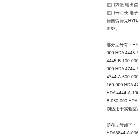
使用方便:输出
使用寿命长:电
德国贺德克HYD
IP67。
部分型号有：HYDAC压
000 HDA 4445-
4445-B-100-00
000 HDA 4744-
4744-A-600-00
160-000 HDA 4
HDA 4444-A-10
B-060-000 HD
别适用于实验室
参考型号如下：
HDA3844-A-006