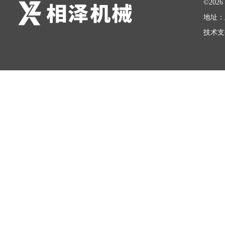
©20
地址：
技术支