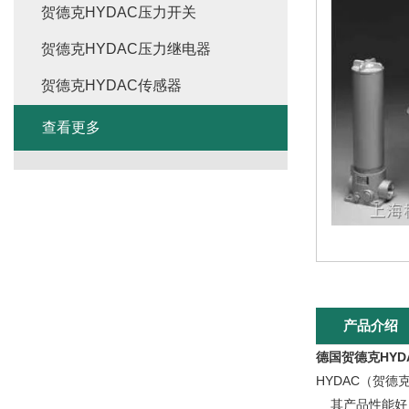
贺德克HYDAC压力开关
贺德克HYDAC压力继电器
贺德克HYDAC传感器
查看更多
产品介绍
德国贺德克HYD
HYDAC（贺
其产品性能好，精