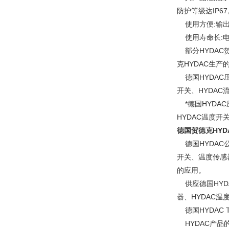
防护等级达IP67
使用方便:输出
使用寿命长:电
部分HYDAC贺德克
克HYDAC生产
德国HYDAC压
开关、HYDAC
*德国HYDAC
HYDAC温度开
德国贺德克HYD
德国HYDAC
开关、温度传感
的应用。
供应德国HYDA
器、HYDAC温
德国HYDAC 
HYDAC产品