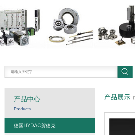
产品展示
产品中心
Products
德国HYDAC贺德克