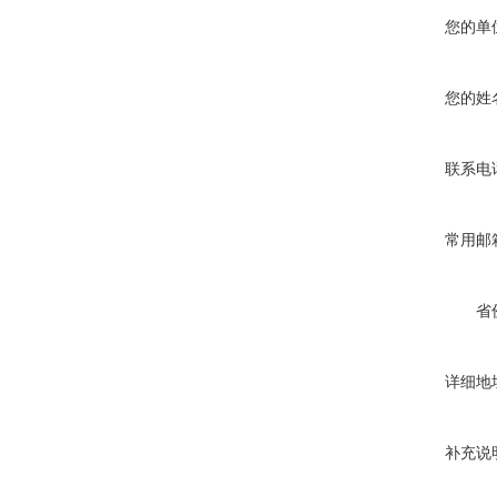
您的单
您的姓
联系电
常用邮
省
详细地
补充说