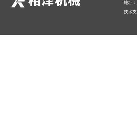
地址：
技术支