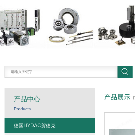
产品展示
产品中心
Products
德国HYDAC贺德克