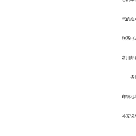
您的姓
联系电
常用邮
省
详细地
补充说