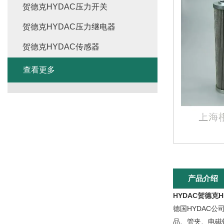
贺德克HYDAC压力开关
贺德克HYDAC压力继电器
贺德克HYDAC传感器
查看更多
产品介绍
HYDAC贺德克
德国HYDAC
品、管夹、电磁