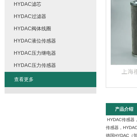
HYDAC滤芯
HYDAC过滤器
HYDAC阀体线圈
HYDAC液位传感器
HYDAC压力继电器
HYDAC压力传感器
查看更多
产品介绍
HYDAC传感器
传感器，HYDA
德国HYDAC