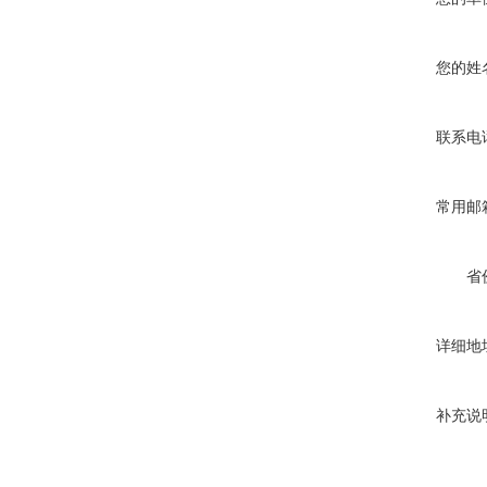
您的姓
联系电
常用邮
省
详细地
补充说