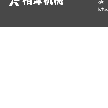
地址：
技术支