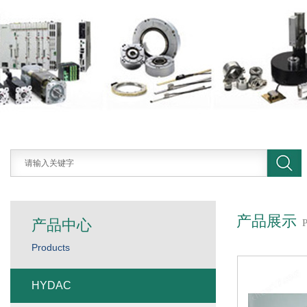
产品展示
产品中心
Products
HYDAC