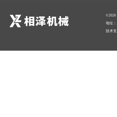
©20
地址：
技术支