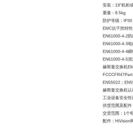
安装：19"机柜
重量：8.5kg
防护等级：IP30
EMC抗干扰特性
EN61000-4
EN61000-4-3
EN61000-4-
EN61000-4
赫斯曼交换机E
FCCCFR47Part
EN55022：EN5
赫斯曼交换机认
工业设备安全性认证
供货范围及配件
交货范围：1个
配件：HiVision