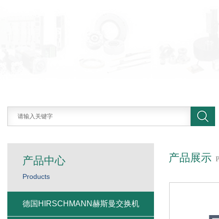
产品展示
产品中心
Products
德国HIRSCHMANN赫斯曼交换机