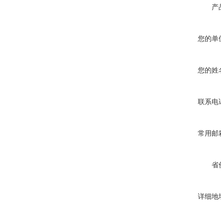
产
您的单
您的姓
联系电
常用邮
省
详细地