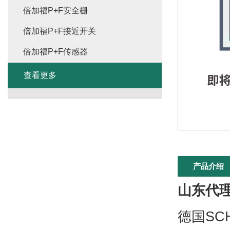
倍加福P+F安全栅
倍加福P+F接近开关
倍加福P+F传感器
查看更多
产品介绍
山东代理
德国SC