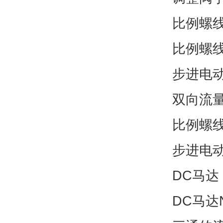
比例螺
比例螺线
步进电动机
双向流
比例螺
步进电动机
DC马达，
DC马达N