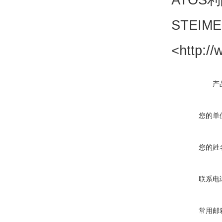
STEIM
<http://
产
您的单
您的姓
联系电
常用邮