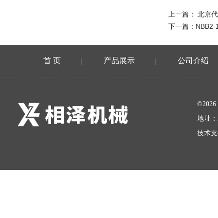
上一篇：
北京代
下一篇：
NBB2
首 页
产品展示
公司介绍
|
|
©20
地址：
技术支