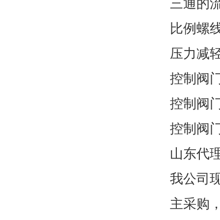
三通的
比例螺
压力减轻阀门
控制阀
控制阀
控制阀
山东代理
我公司
主采购