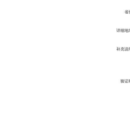
省
详细地
补充说
验证