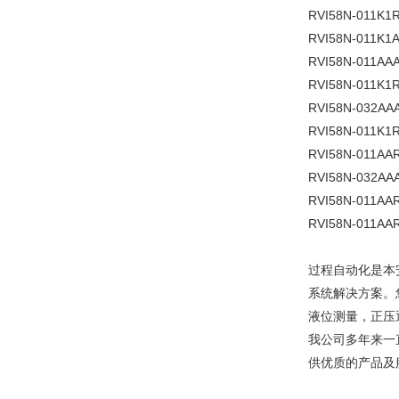
RVI58N-011K1
RVI58N-011K1
RVI58N-011AA
RVI58N-011K1
RVI58N-032AA
RVI58N-011K1
RVI58N-011AA
RVI58N-032AA
RVI58N-011A
RVI58N-011AA
过程自动化是本
系统解决方案。
液位测量，正压
我公司多年来一
供优质的产品及