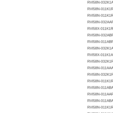
RVI58N-032K1
RVI58N-011K1
RVI58N-011K1
RVI58N-032AA
RVI58X-011K1
RVI58N-032AB
RVI58N-011AB
RVI58N-032K1
RVI58X-011K1
RVI58N-032K1
RVI58N-011AA
RVI58N-032K1
RVI58N-011K1
RVI58N-011AB
RVI58N-011A
RVI58N-011AB
RVI58N-011K1