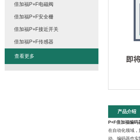
倍加福P+F电磁阀
倍加福P+F安全栅
倍加福P+F接近开关
倍加福P+F传感器
查看更多
产品介绍
P+F倍加福编
在自动化领域，
动。编码器也实