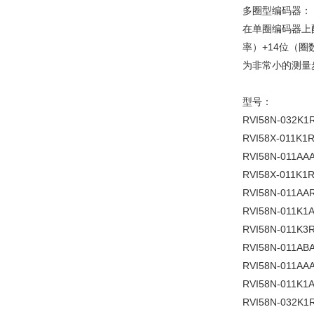
多圈型编码器：
在单圈编码器上配
率）+14位（圈
为非常小的测量
型号：
RVI58N-032K1
RVI58X-011K1
RVI58N-011AA
RVI58X-011K1
RVI58N-011AA
RVI58N-011K1
RVI58N-011K3
RVI58N-011AB
RVI58N-011AA
RVI58N-011K1
RVI58N-032K1