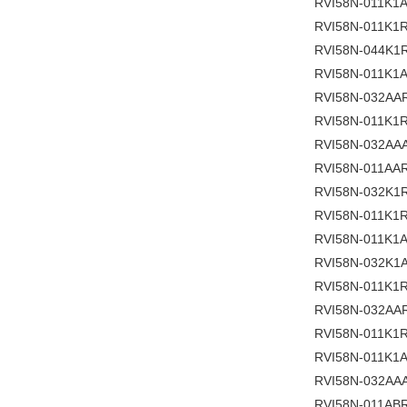
RVI58N-011K1
RVI58N-011K1
RVI58N-044K1
RVI58N-011K
RVI58N-032AA
RVI58N-011K
RVI58N-032AA
RVI58N-011AA
RVI58N-032K1
RVI58N-011K1
RVI58N-011K1
RVI58N-032K1
RVI58N-011K1
RVI58N-032AA
RVI58N-011K1
RVI58N-011K1
RVI58N-032AA
RVI58N-011AB