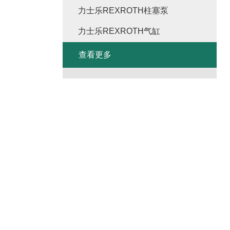
力士乐REXROTH柱塞泵
力士乐REXROTH气缸
查看更多