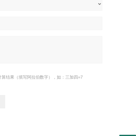
计算结果（填写阿拉伯数字），如：三加四=7