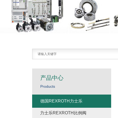
产品中心
Products
德国REXROTH力士乐
力士乐REXROTH比例阀