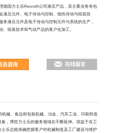
理德国力士乐Rexroth公司液压产品，其主要业务有包
走液压元件、电子传动与控制、线性传动与组装技
服务液压元件及电子传动与控制元件与系统的生产，
动、组装技术和气动产品的客户化加工。
塑料机械、食品和包装机械、冶金、汽车工业、印刷和造
设备，博世力士乐的服务领域在不断延伸。得益于在工
力士乐总能准确把握客户对机械制造及工厂建设与维护