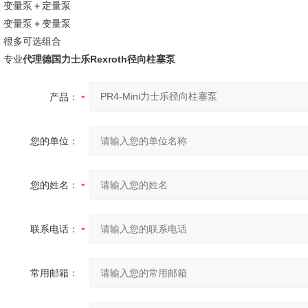
变量泵＋定量泵
变量泵＋变量泵
很多可选组合
专业
代理德国力士乐Rexroth径向柱塞泵
产品：
您的单位：
您的姓名：
联系电话：
常用邮箱：