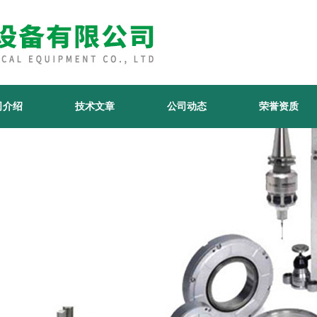
司介绍
技术文章
公司动态
荣誉资质