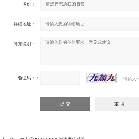
省份：
详细地址：
补充说明：
验证码：
请输入