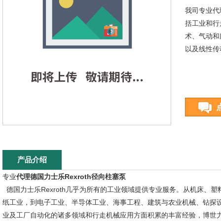
我司专业代
括工业和行
术、气动和
以及线性传
产品介绍
专业
代理德国力士乐Rexroth径向柱塞泵
德国力士乐Rexroth几乎为所有的工业领域提供专业服务。从机床、
纸工业，到电子工业、半导体工业、海事工程、建筑与农业机械、钻探
业及工厂自动化的诸多领域和行走机械应用方面积累的丰富经验，博世