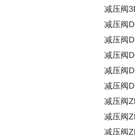
减压阀3D
减压阀DR
减压阀DR1
减压阀DR
减压阀DR2
减压阀DR
减压阀ZD
减压阀ZD
减压阀ZD