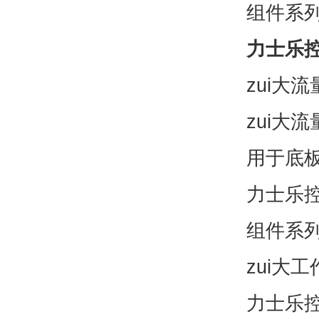
组件系列
力士乐
zui大流
zui大流
用于底
力士乐控
组件系列
zui大工
力士乐控制