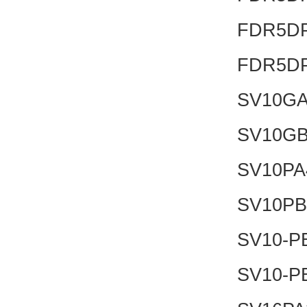
FDR5DP
FDR5DP
SV10GA
SV10GB
SV10PA
SV10PB
SV10-PB
SV10-PB