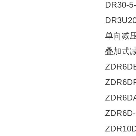
DR30-5
DR3U20
单向减压阀
叠加式减压
ZDR6DB
ZDR6DP
ZDR6DA
ZDR6D-
ZDR10D