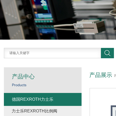
产品展示
产品中心
Products
德国REXROTH力士乐
力士乐REXROTH比例阀