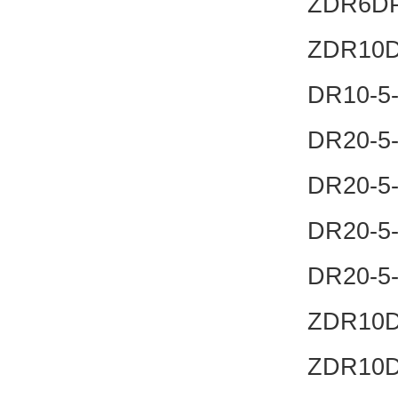
ZDR6DP
ZDR10D
DR10-5
DR20-5
DR20-5
DR20-5
DR20-5
ZDR10D
ZDR10D