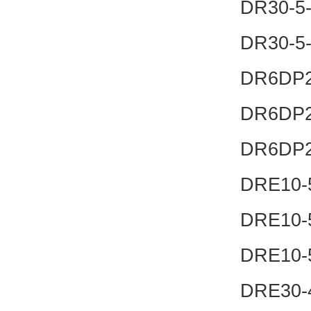
DR30-5
DR30-5
DR6DP2
DR6DP2
DR6DP2
DRE10-
DRE10-
DRE10-
DRE30-