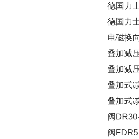
德国力士乐
德国力士乐
电磁换向阀
叠加减压阀
叠加减压阀
叠加式减压
叠加式减压
阀DR30-
阀FDR5D