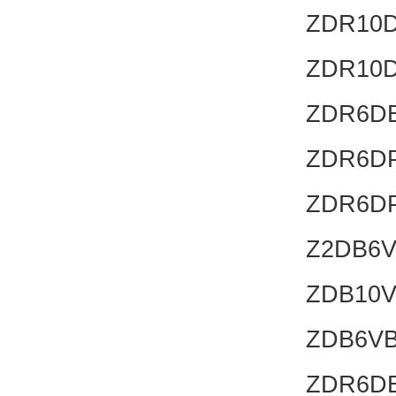
ZDR10D
ZDR10D
ZDR6DB
ZDR6DP
ZDR6DP
Z2DB6V
ZDB10V
ZDB6VB
ZDR6DB