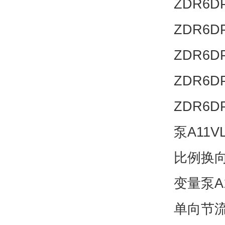
ZDR6DP
ZDR6DP
ZDR6DP
ZDR6DP
ZDR6D
泵A11VL
比例换向阀
变量泵A1
单向节流阀