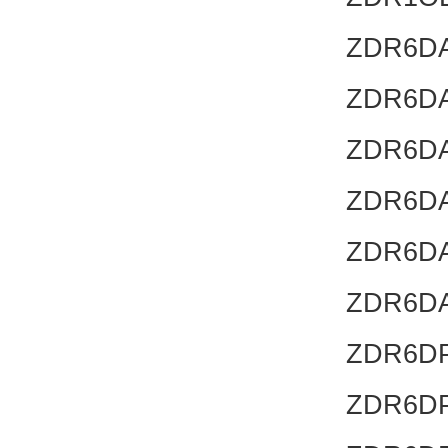
ZDR6DA
ZDR6DA
ZDR6DA
ZDR6DA
ZDR6DA
ZDR6DA
ZDR6DP
ZDR6DP