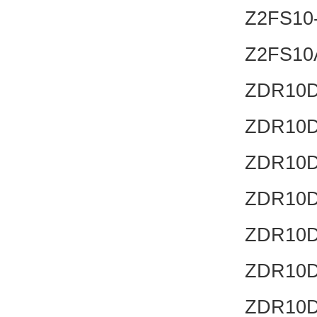
Z2FS10-
Z2FS10
ZDR10D
ZDR10D
ZDR10D
ZDR10D
ZDR10D
ZDR10D
ZDR10D