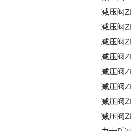
减压阀ZD
减压阀ZD
减压阀ZD
减压阀ZD
减压阀ZD
减压阀ZD
减压阀ZD
减压阀ZD