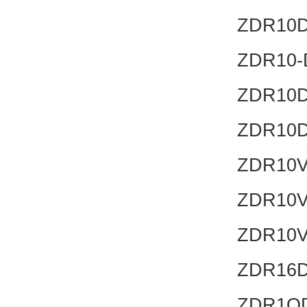
ZDR10D
ZDR10-
ZDR10D
ZDR10D
ZDR10V
ZDR10V
ZDR10V
ZDR16D
ZDR1OD