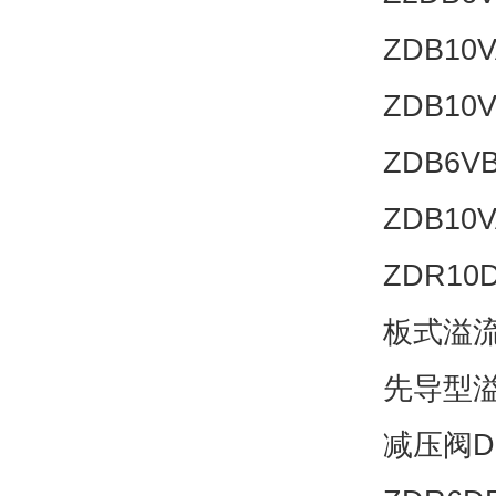
ZDB10V
ZDB10V
ZDB6VB
ZDB10V
ZDR10D
板式溢流阀
先导型溢流
减压阀DR