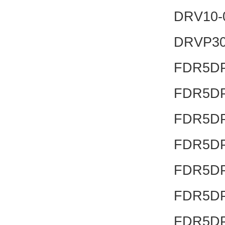
DRV10-
DRVP3
FDR5DP
FDR5DP
FDR5DP
FDR5DP
FDR5DP
FDR5DP
FDR5DP