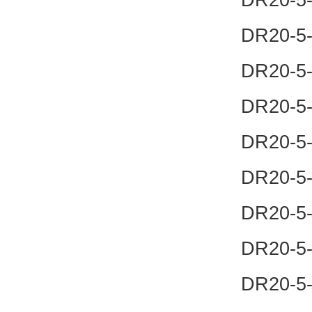
DR20-5
DR20-5
DR20-5
DR20-5
DR20-5
DR20-5
DR20-5
DR20-5