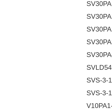
SV30PA
SV30PA
SV30PA
SV30PA
SV30PA
SVLD54
SVS-3-1
SVS-3-1
V10PA1