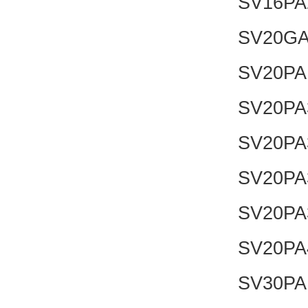
SV16PA
SV20GA
SV20PA
SV20PA
SV20PA
SV20PA
SV20PA
SV20PA
SV30PA