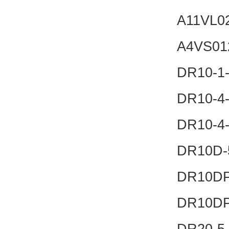
A11VL0
A4VS01
DR10-1
DR10-4-
DR10-4-
DR10D-
DR10DP
DR10DP
DR20-5