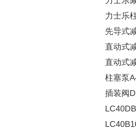
力士乐减压
力士乐柱塞
先导式减压
直动式减压
直动式减压
柱塞泵A4
插装阀DB
LC40DB
LC40B1