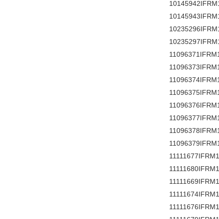
10145942IFRM
10145943IFRM
10235296IFRM
10235297IFRM
11096371IFRM
11096373IFRM
11096374IFRM
11096375IFRM
11096376IFRM
11096377IFRM
11096378IFRM
11096379IFRM
11111677IFRM1
11111680IFRM1
11111669IFRM1
11111674IFRM1
11111676IFRM1