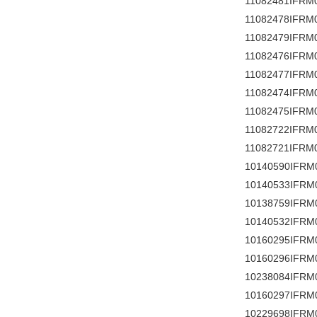
11082481IFRM
11082478IFRM
11082479IFRM
11082476IFRM
11082477IFRM
11082474IFRM
11082475IFRM
11082722IFRM
11082721IFRM
10140590IFRM
10140533IFRM
10138759IFRM
10140532IFRM
10160295IFRM
10160296IFRM
10238084IFRM
10160297IFRM
10229698IFRM