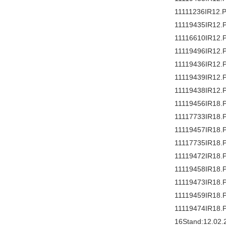
11111236IR12.
11119435IR12.
11116610IR12.
11119496IR12.
11119436IR12.
11119439IR12.
11119438IR12.
11119456IR18.
11117733IR18.
11119457IR18.
11117735IR18.
11119472IR18.
11119458IR18.
11119473IR18.
11119459IR18.
11119474IR18.
16Stand:12.02.