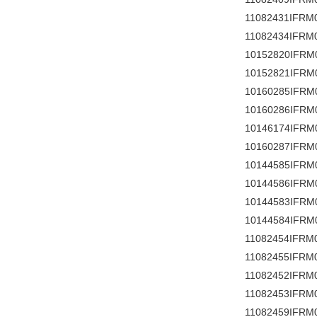
11082431IFRM
11082434IFRM
10152820IFRM
10152821IFRM
10160285IFRM
10160286IFRM
10146174IFRM
10160287IFRM
10144585IFRM
10144586IFRM
10144583IFRM
10144584IFRM
11082454IFRM
11082455IFRM
11082452IFRM
11082453IFRM
11082459IFRM