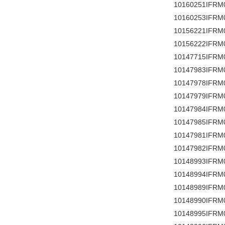
10160251IFRM
10160253IFRM
10156221IFRM
10156222IFRM
10147715IFRM
10147983IFRM
10147978IFRM
10147979IFRM
10147984IFRM
10147985IFRM
10147981IFRM
10147982IFRM
10148993IFRM
10148994IFRM
10148989IFRM
10148990IFRM
10148995IFRM