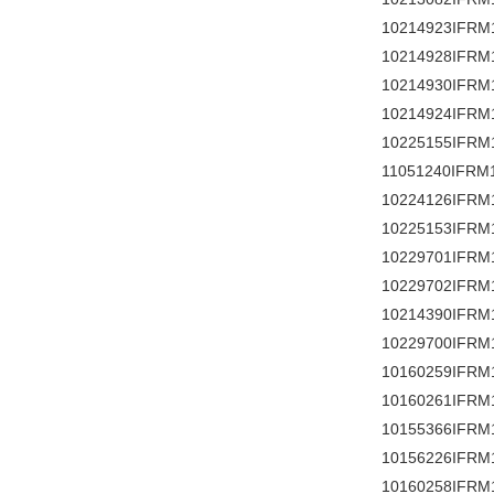
10214923IFRM
10214928IFRM
10214930IFRM
10214924IFRM
10225155IFRM
11051240IFRM
10224126IFRM
10225153IFRM
10229701IFRM
10229702IFRM
10214390IFRM
10229700IFRM
10160259IFRM
10160261IFRM
10155366IFRM
10156226IFRM
10160258IFRM