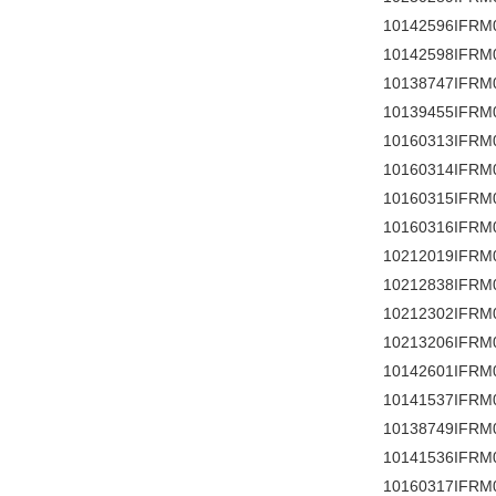
10142596IFRM
10142598IFRM
10138747IFRM
10139455IFRM
10160313IFRM
10160314IFRM
10160315IFRM
10160316IFRM
10212019IFRM
10212838IFRM
10212302IFRM
10213206IFRM
10142601IFRM
10141537IFRM
10138749IFRM
10141536IFRM
10160317IFRM