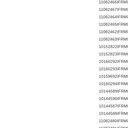
11082466IFRM
11082467IFRM
11082464IFRM
11082465IFRM
11082462IFRM
11082463IFRM
10152822IFRM
10152823IFRM
10160292IFRM
10160293IFRM
10159692IFRM
10160294IFRM
10144589IFRM
10144590IFRM
10144587IFRM
10144588IFRM
11082480IFRM