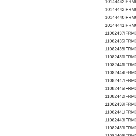
10144442IFRM
10144443IFRM
10144440IFRM
10144441IFRM
11082437IFRM
11082435IFRM
11082438IFRM
11082436IFRM
11082446IFRM
11082444IFRM
11082447IFRM
11082445IFRM
11082442IFRM
11082439IFRM
11082441IFRM
11082443IFRM
11082433IFRM
11082409IFRM