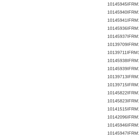
10145945IFRM
10145940IFRM
10145941IFRM
10145936IFRM
10145937IFRM
10139709IFRM
10139711IFRM
10145938IFRM
10145939IFRM
10139713IFRM
10139715IFRM
10145822IFRM
10145823IFRM
10141515IFRM
10142096IFRM
10145946IFRM
10145947IFRM