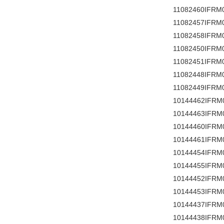
11082460IFRM
11082457IFRM
11082458IFRM
11082450IFRM
11082451IFRM
11082448IFRM
11082449IFRM
10144462IFRM
10144463IFRM
10144460IFRM
10144461IFRM
10144454IFRM
10144455IFRM
10144452IFRM
10144453IFRM
10144437IFRM
10144438IFRM