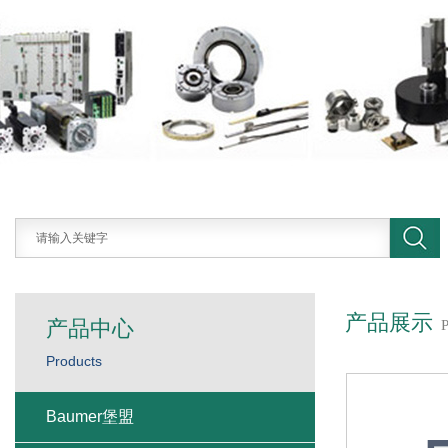
产品展示
产品中心
Products
Baumer堡盟