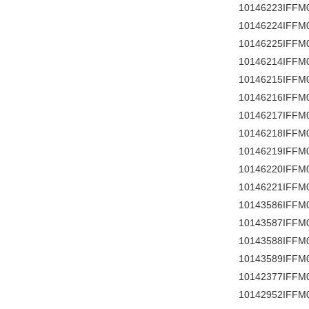
10146223IFFM
10146224IFFM
10146225IFFM
10146214IFFM
10146215IFFM
10146216IFFM
10146217IFFM
10146218IFFM
10146219IFFM
10146220IFFM
10146221IFFM
10143586IFFM
10143587IFFM
10143588IFFM
10143589IFFM
10142377IFFM0
10142952IFFM0