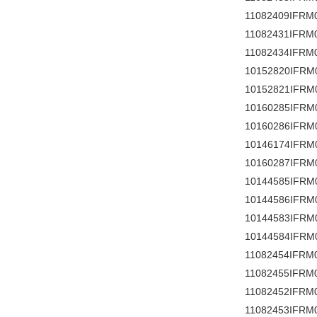
11082409IFRM
11082431IFRM
11082434IFRM
10152820IFRM
10152821IFRM
10160285IFRM
10160286IFRM
10146174IFRM
10160287IFRM
10144585IFRM
10144586IFRM
10144583IFRM
10144584IFRM
11082454IFRM
11082455IFRM
11082452IFRM
11082453IFRM