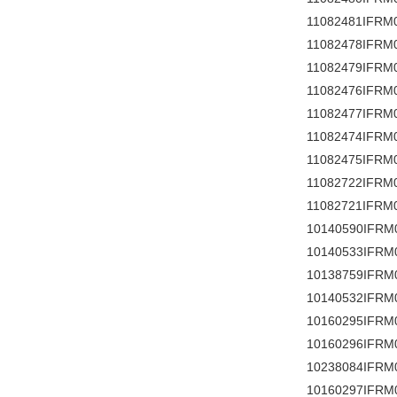
11082481IFRM
11082478IFRM
11082479IFRM
11082476IFRM
11082477IFRM
11082474IFRM
11082475IFRM
11082722IFRM
11082721IFRM
10140590IFRM
10140533IFRM
10138759IFRM
10140532IFRM
10160295IFRM
10160296IFRM
10238084IFRM
10160297IFRM