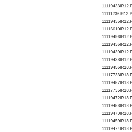
11119433IR12.
11111236IR12.
11119435IR12.
11116610IR12.
11119496IR12.
11119436IR12.
11119439IR12.
11119438IR12.
11119456IR18.
11117733IR18.
11119457IR18.
11117735IR18.
11119472IR18.
11119458IR18.
11119473IR18.
11119459IR18.
11119474IR18.