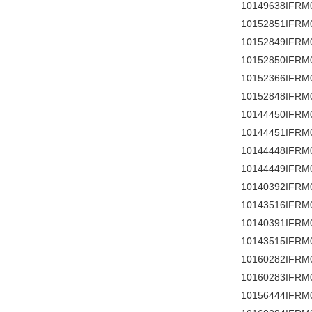
10149638IFRM
10152851IFRM
10152849IFRM
10152850IFRM
10152366IFRM
10152848IFRM
10144450IFRM
10144451IFRM
10144448IFRM
10144449IFRM
10140392IFRM
10143516IFRM
10140391IFRM
10143515IFRM
10160282IFRM
10160283IFRM
10156444IFRM