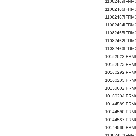
11082469IFRM
11082466IFRM
11082467IFRM
11082464IFRM
11082465IFRM
11082462IFRM
11082463IFRM
10152822IFRM
10152823IFRM
10160292IFRM
10160293IFRM
10159692IFRM
10160294IFRM
10144589IFRM
10144590IFRM
10144587IFRM
10144588IFRM
11082480IFRM