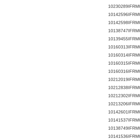
10230289IFRM
10142596IFRM
10142598IFRM
10138747IFRM
10139455IFRM
10160313IFRM
10160314IFRM
10160315IFRM
10160316IFRM
10212019IFRM
10212838IFRM
10212302IFRM
10213206IFRM
10142601IFRM
10141537IFRM
10138749IFRM
10141536IFRM