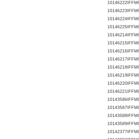
10146222IFFM
10146223IFFM
10146224IFFM
10146225IFFM
10146214IFFM
10146215IFFM
10146216IFFM
10146217IFFM
10146218IFFM
10146219IFFM
10146220IFFM
10146221IFFM
10143586IFFM
10143587IFFM
10143588IFFM
10143589IFFM
10142377IFFM0