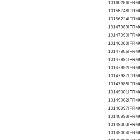
10160256IFRM
10155748IFRM
10156224IFRM
10147989IFRM
10147990IFRM
10146088IFRM
10147986IFRM
10147991IFRM
10147992IFRM
10147987IFRM
10147988IFRM
10149001IFRM
10149002IFRM
10148997IFRM
10148998IFRM
10149003IFRM
10149004IFRM