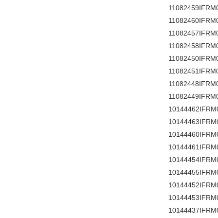
11082459IFRM
11082460IFRM
11082457IFRM
11082458IFRM
11082450IFRM
11082451IFRM
11082448IFRM
11082449IFRM
10144462IFRM
10144463IFRM
10144460IFRM
10144461IFRM
10144454IFRM
10144455IFRM
10144452IFRM
10144453IFRM
10144437IFRM