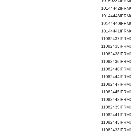
10160284IFRM
10144442IFRM
10144443IFRM
10144440IFRM
10144441IFRM
11082437IFRM
11082435IFRM
11082438IFRM
11082436IFRM
11082446IFRM
11082444IFRM
11082447IFRM
11082445IFRM
11082442IFRM
11082439IFRM
11082441IFRM
11082443IFRM
11082433IFRM