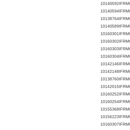
10140592IFRM
10140594IFRM
10138764IFRM
10140589IFRM
10160301IFRM
10160302IFRM
10160303IFRM
10160304IFRM
10142146IFRM
10142148IFRM
10138760IFRM
10142015IFRM
10160252IFRM
10160254IFRM
10155368IFRM
10156223IFRM
10160307IFRM