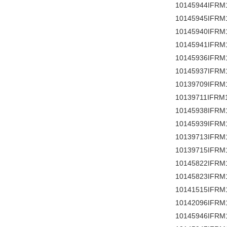
10145944IFRM
10145945IFRM
10145940IFRM
10145941IFRM
10145936IFRM
10145937IFRM
10139709IFRM
10139711IFRM
10145938IFRM
10145939IFRM
10139713IFRM
10139715IFRM
10145822IFRM
10145823IFRM
10141515IFRM
10142096IFRM
10145946IFRM