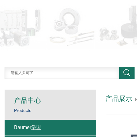
产品展示
产品中心
Products
Baumer堡盟