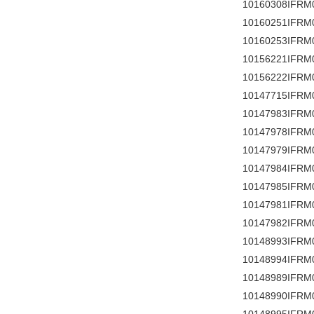
10160308IFRM
10160251IFRM
10160253IFRM
10156221IFRM
10156222IFRM
10147715IFRM
10147983IFRM
10147978IFRM
10147979IFRM
10147984IFRM
10147985IFRM
10147981IFRM
10147982IFRM
10148993IFRM
10148994IFRM
10148989IFRM
10148990IFRM