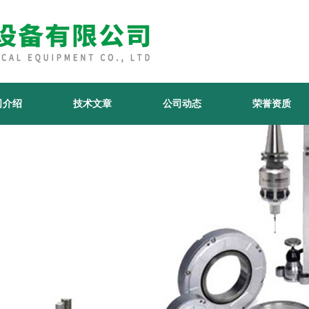
司介绍
技术文章
公司动态
荣誉资质