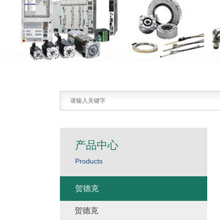
产品中心
Products
贺德克
贺德克