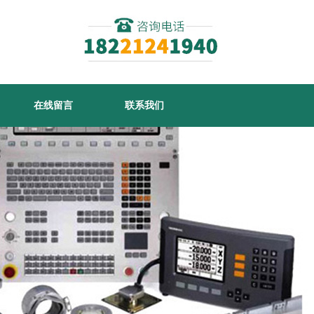
在线留言
联系我们