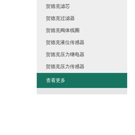
贺德克滤芯
贺德克过滤器
贺德克阀体线圈
贺德克液位传感器
贺德克压力继电器
贺德克压力传感器
查看更多