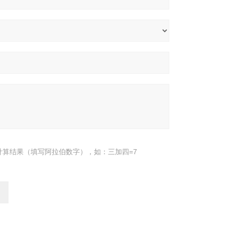
计算结果（填写阿拉伯数字），如：三加四=7