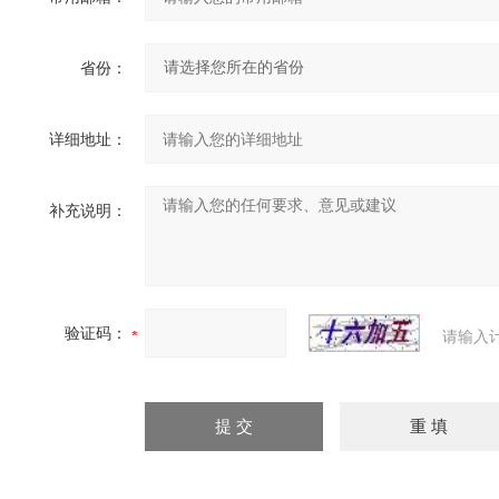
省份：
详细地址：
补充说明：
验证码：
请输入