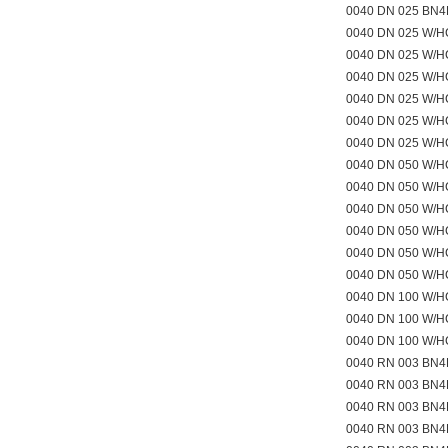
0040 DN 025 BN
0040 DN 025 W/H
0040 DN 025 W/H
0040 DN 025 W/H
0040 DN 025 W/
0040 DN 025 W/
0040 DN 025 W/
0040 DN 050 W/H
0040 DN 050 W/H
0040 DN 050 W/H
0040 DN 050 W/
0040 DN 050 W/
0040 DN 050 W/
0040 DN 100 W/
0040 DN 100 W/
0040 DN 100 W/
0040 RN 003 BN4
0040 RN 003 BN4
0040 RN 003 BN4
0040 RN 003 BN