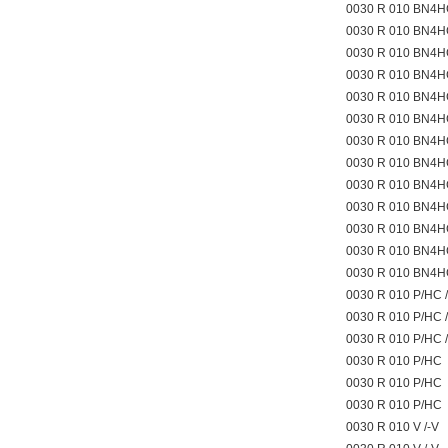
0030 R 010 BN4H
0030 R 010 BN4H
0030 R 010 BN4H
0030 R 010 BN4H
0030 R 010 BN4H
0030 R 010 BN4H
0030 R 010 BN4H
0030 R 010 BN4H
0030 R 010 BN4H
0030 R 010 BN4H
0030 R 010 BN4
0030 R 010 BN4
0030 R 010 BN4
0030 R 010 P/HC 
0030 R 010 P/HC 
0030 R 010 P/HC 
0030 R 010 P/HC
0030 R 010 P/HC
0030 R 010 P/HC
0030 R 010 V /-V