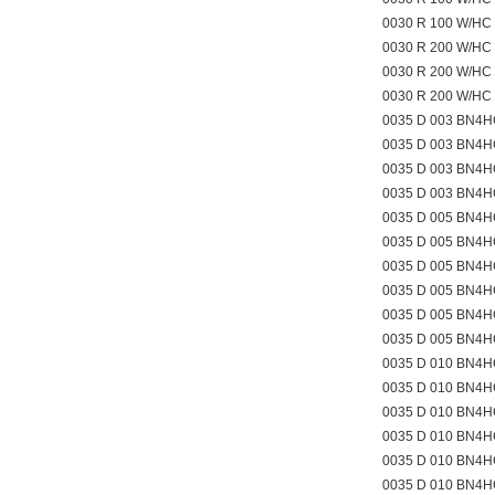
0030 R 100 W/HC
0030 R 200 W/HC
0030 R 200 W/HC
0030 R 200 W/HC
0035 D 003 BN4H
0035 D 003 BN4
0035 D 003 BN4
0035 D 003 BN4
0035 D 005 BN4H
0035 D 005 BN4H
0035 D 005 BN4H
0035 D 005 BN4
0035 D 005 BN4
0035 D 005 BN4
0035 D 010 BN4H
0035 D 010 BN4H
0035 D 010 BN4H
0035 D 010 BN4
0035 D 010 BN4
0035 D 010 BN4