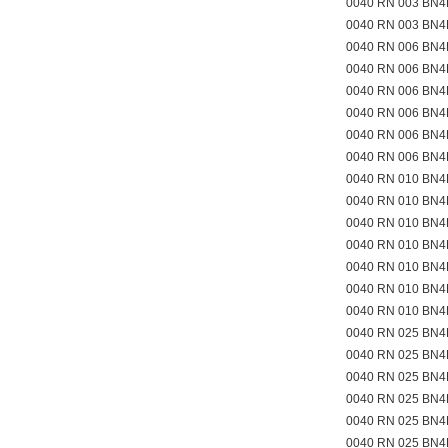
0040 RN 003 BN
0040 RN 003 BN
0040 RN 006 BN4
0040 RN 006 BN4
0040 RN 006 BN4
0040 RN 006 BN
0040 RN 006 BN
0040 RN 006 BN
0040 RN 010 BN
0040 RN 010 BN4
0040 RN 010 BN4
0040 RN 010 BN4
0040 RN 010 BN
0040 RN 010 BN
0040 RN 010 BN
0040 RN 025 BN4
0040 RN 025 BN4
0040 RN 025 BN4
0040 RN 025 BN
0040 RN 025 BN
0040 RN 025 BN