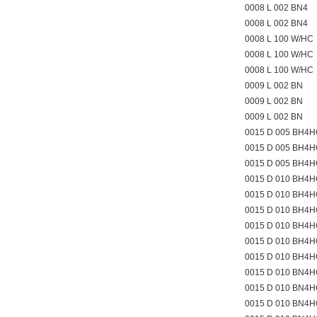
0008 L 002 BN4
0008 L 002 BN4
0008 L 100 W/HC
0008 L 100 W/HC
0008 L 100 W/HC
0009 L 002 BN
0009 L 002 BN
0009 L 002 BN
0015 D 005 BH4
0015 D 005 BH4
0015 D 005 BH4
0015 D 010 BH4H
0015 D 010 BH4H
0015 D 010 BH4H
0015 D 010 BH4
0015 D 010 BH4
0015 D 010 BH4
0015 D 010 BN4H
0015 D 010 BN4H
0015 D 010 BN4H