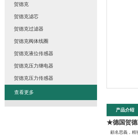
贺德克
贺德克滤芯
贺德克过滤器
贺德克阀体线圈
贺德克液位传感器
贺德克压力继电器
贺德克压力传感器
查看更多
产品介绍
★德国贺德
顧名思義，精密