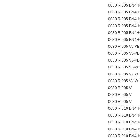
0030 R 005 BN4H
0030 R 005 BN4H
0030 R 005 BN4H
0030 R 005 BN4
0030 R 005 BN4
0030 R 005 BN4
0030 R 005 V /-K
0030 R 005 V /-K
0030 R 005 V /-K
0030 R 005 V /-W
0030 R 005 V /-W
0030 R 005 V /-W
0030 R 005 V
0030 R 005 V
0030 R 005 V
0030 R 010 BN4H
0030 R 010 BN4H
0030 R 010 BN4H
0030 R 010 BN4H
0030 R 010 BN4H