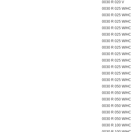
0030 R 020 V
0030 R 025 W/HC
0030 R 025 W/HC
0030 R 025 W/HC
0030 R 025 W/HC 
0030 R 025 W/HC 
0030 R 025 W/HC 
0030 R 025 W/HC
0030 R 025 W/HC
0030 R 025 W/HC
0030 R 025 W/HC
0030 R 025 W/HC
0030 R 025 W/HC
0030 R 050 W/HC 
0030 R 050 W/HC 
0030 R 050 W/HC 
0030 R 050 W/HC
0030 R 050 W/HC
0030 R 050 W/HC
0030 R 100 W/HC
0030 R 100 W/HC