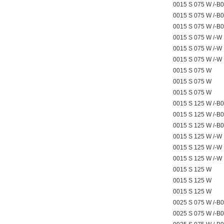
0015 S 075 W /-B
0015 S 075 W /-B
0015 S 075 W /-B
0015 S 075 W /-W
0015 S 075 W /-W
0015 S 075 W /-W
0015 S 075 W
0015 S 075 W
0015 S 075 W
0015 S 125 W /-B
0015 S 125 W /-B
0015 S 125 W /-B
0015 S 125 W /-W
0015 S 125 W /-W
0015 S 125 W /-W
0015 S 125 W
0015 S 125 W
0015 S 125 W
0025 S 075 W /-B
0025 S 075 W /-B