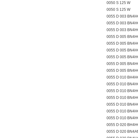
0050 S 125 W
0050 S 125 W
0055 D 003 BN4
0055 D 003 BN4
0055 D 003 BN4
0055 D 005 BN4H
0055 D 005 BN4H
0055 D 005 BN4H
0055 D 005 BN4
0055 D 005 BN4
0055 D 005 BN4
0055 D 010 BH4
0055 D 010 BN4H
0055 D 010 BN4H
0055 D 010 BN4H
0055 D 010 BN4
0055 D 010 BN4
0055 D 010 BN4
0055 D 020 BH4H
0055 D 020 BN4