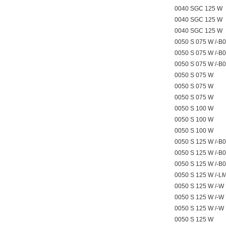
0040 SGC 125 W
0040 SGC 125 W
0040 SGC 125 W
0050 S 075 W /-B
0050 S 075 W /-B
0050 S 075 W /-B
0050 S 075 W
0050 S 075 W
0050 S 075 W
0050 S 100 W
0050 S 100 W
0050 S 100 W
0050 S 125 W /-B
0050 S 125 W /-B
0050 S 125 W /-B
0050 S 125 W /-
0050 S 125 W /-W
0050 S 125 W /-W
0050 S 125 W /-W
0050 S 125 W