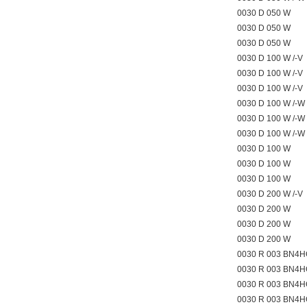
0030 D 050 W
0030 D 050 W
0030 D 050 W
0030 D 100 W /-V
0030 D 100 W /-V
0030 D 100 W /-V
0030 D 100 W /-W
0030 D 100 W /-W
0030 D 100 W /-W
0030 D 100 W
0030 D 100 W
0030 D 100 W
0030 D 200 W /-V
0030 D 200 W
0030 D 200 W
0030 D 200 W
0030 R 003 BN4H
0030 R 003 BN4H
0030 R 003 BN4H
0030 R 003 BN4H