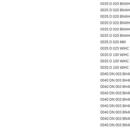
0035 D 020 BN4H
0035 D 020 BN4H
0035 D 020 BN4H
0035 D 020 BN4
0035 D 020 BN4
0035 D 020 BN4
0035 D 020 MM
0035 D 025 W/HC
0035 D 100 W/HC
0035 D 100 W/HC
0035 D 100 W/HC
0040 DN 003 BH4
0040 DN 003 BH4
0040 DN 003 BH4
0040 DN 003 BH
0040 DN 003 BH
0040 DN 003 BH
0040 DN 003 BN4
0040 DN 003 BN4
0040 DN 003 BN4