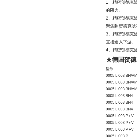
1、精密贺德克
的阻力。
2、精密贺德克
聚集到贺德克滤
3、精密贺德克
直接進入下游。
4、精密贺德克
★德国贺德
型号
0005 L 003 BN/A
0005 L 003 BN/A
0005 L 003 BN/A
0005 L 003 BN4
0005 L 003 BN4
0005 L 003 BN4
0005 L 003 P /-V
0005 L 003 P /-V
0005 L 003 P /-V
0005 L 003 P