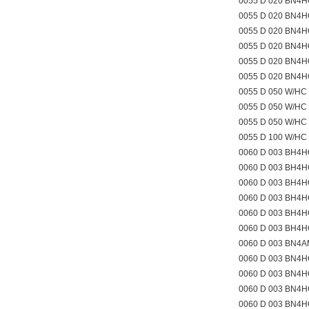
0055 D 020 BN4H
0055 D 020 BN4H
0055 D 020 BN4H
0055 D 020 BN4
0055 D 020 BN4
0055 D 020 BN4
0055 D 050 W/HC
0055 D 050 W/HC
0055 D 050 W/HC
0055 D 100 W/HC
0060 D 003 BH4H
0060 D 003 BH4H
0060 D 003 BH4H
0060 D 003 BH4
0060 D 003 BH4
0060 D 003 BH4
0060 D 003 BN4
0060 D 003 BN4H
0060 D 003 BN4H
0060 D 003 BN4H
0060 D 003 BN4