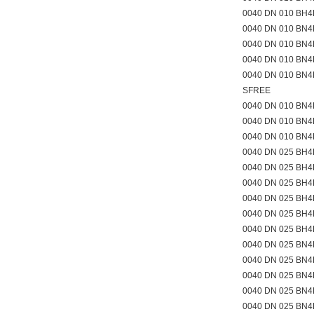
0040 DN 010 BH
0040 DN 010 BN4
0040 DN 010 BN4
0040 DN 010 BN4
0040 DN 010 BN4H
SFREE
0040 DN 010 BN
0040 DN 010 BN
0040 DN 010 BN
0040 DN 025 BH4
0040 DN 025 BH4
0040 DN 025 BH4
0040 DN 025 BH
0040 DN 025 BH
0040 DN 025 BH
0040 DN 025 BN4
0040 DN 025 BN4
0040 DN 025 BN4
0040 DN 025 BN
0040 DN 025 BN