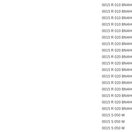
0015 R 010 BN4H
0015 R 010 BN4H
0015 R 010 BN4
0015 R 010 BN4
0015 R 010 BN4
0015 R 020 BN4H
0015 R 020 BN4H
0015 R 020 BN4H
0015 R 020 BN4H
0015 R 020 BN4H
0015 R 020 BN4H
0015 R 020 BN4H
0015 R 020 BN4H
0015 R 020 BN4H
0015 R 020 BN4
0015 R 020 BN4
0015 R 020 BN4
0015 S 050 W
0015 S 050 W
0015 S 050 W