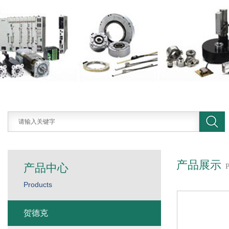
产品展示
产品中心
Products
贺德克