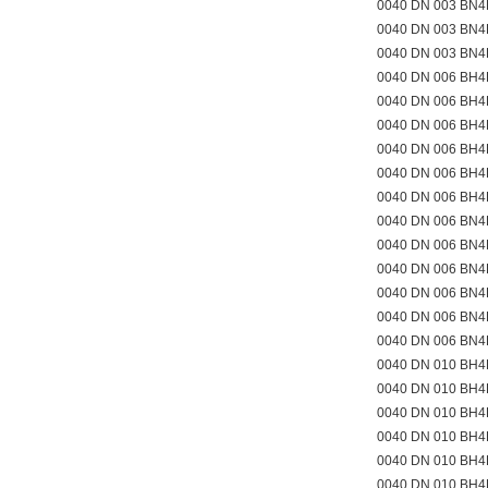
0040 DN 003 BN
0040 DN 003 BN
0040 DN 003 BN
0040 DN 006 BH4
0040 DN 006 BH4
0040 DN 006 BH4
0040 DN 006 BH
0040 DN 006 BH
0040 DN 006 BH
0040 DN 006 BN4
0040 DN 006 BN4
0040 DN 006 BN4
0040 DN 006 BN
0040 DN 006 BN
0040 DN 006 BN
0040 DN 010 BH
0040 DN 010 BH4
0040 DN 010 BH4
0040 DN 010 BH4
0040 DN 010 BH
0040 DN 010 BH