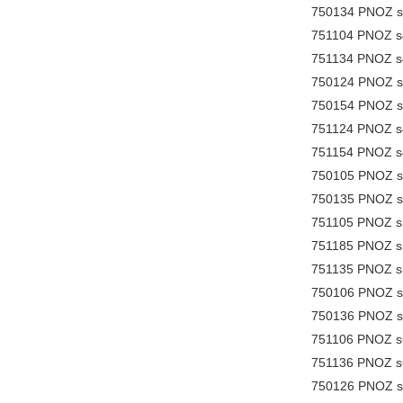
750134 PNOZ s
751104 PNOZ s4
751134 PNOZ s4
750124 PNOZ s4
750154 PNOZ s4
751124 PNOZ s4
751154 PNOZ s4
750105 PNOZ s5
750135 PNOZ s5
751105 PNOZ s5
751185 PNOZ s5
751135 PNOZ s5
750106 PNOZ s6
750136 PNOZ s
751106 PNOZ s6
751136 PNOZ s6
750126 PNOZ s6