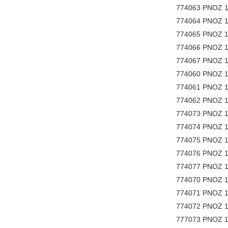
774063 PNOZ 1
774064 PNOZ 1
774065 PNOZ 1
774066 PNOZ 1
774067 PNOZ 1
774060 PNOZ 1
774061 PNOZ 1
774062 PNOZ 1
774073 PNOZ 1
774074 PNOZ 1
774075 PNOZ 1
774076 PNOZ 1
774077 PNOZ 1
774070 PNOZ 1
774071 PNOZ 1
774072 PNOZ 1
777073 PNOZ 1