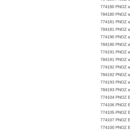
774180 PNOZ e
784180 PNOZ e
774181 PNOZ e
784181 PNOZ e
774190 PNOZ e
784190 PNOZ e
774191 PNOZ e
784191 PNOZ e
774192 PNOZ e
784192 PNOZ e
774193 PNOZ e6
784193 PNOZ e6
774104 PNOZ E
774106 PNOZ E
774105 PNOZ E
774107 PNOZ E
774100 PNOZ E