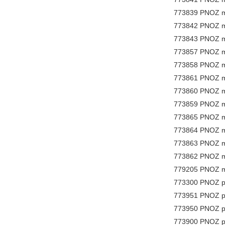
773839 PNOZ m
773842 PNOZ m
773843 PNOZ m
773857 PNOZ m
773858 PNOZ m
773861 PNOZ m
773860 PNOZ m
773859 PNOZ m
773865 PNOZ m
773864 PNOZ m
773863 PNOZ m
773862 PNOZ m
779205 PNOZ mu
773300 PNOZ p
773951 PNOZ p
773950 PNOZ p
773900 PNOZ 