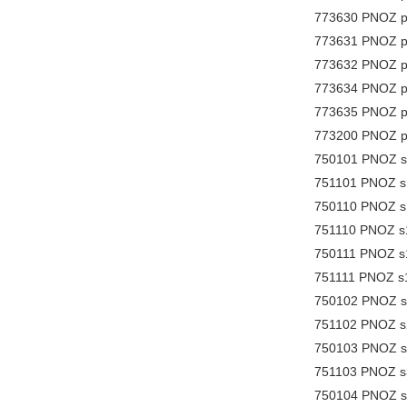
773630 PNOZ p
773631 PNOZ p
773632 PNOZ p
773634 PNOZ p
773635 PNOZ p
773200 PNOZ p
750101 PNOZ s
751101 PNOZ s
750110 PNOZ s1
751110 PNOZ s1
750111 PNOZ s1
751111 PNOZ s1
750102 PNOZ s2
751102 PNOZ s2
750103 PNOZ s
751103 PNOZ s
750104 PNOZ s4