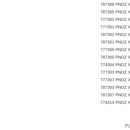
787306 PNOZ X
787305 PNOZ X
777302 PNOZ X
777301 PNOZ X
787302 PNOZ X
787301 PNOZ X
777300 PNOZ X
787300 PNOZ X
774304 PNOZ X
777303 PNOZ 
777307 PNOZ X
787303 PNOZ X
787307 PNOZ X
774314 PNOZ X
产