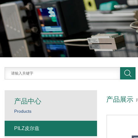
产品展示
产品中心
Products
PILZ皮尔兹