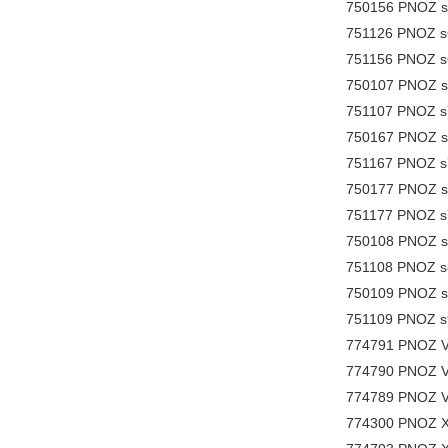
750156 PNOZ s6
751126 PNOZ s6
751156 PNOZ s6
750107 PNOZ s7
751107 PNOZ s7
750167 PNOZ s
751167 PNOZ s
750177 PNOZ s7
751177 PNOZ s7
750108 PNOZ s
751108 PNOZ s
750109 PNOZ s9
751109 PNOZ s9
774791 PNOZ V
774790 PNOZ V
774789 PNOZ V
774300 PNOZ X