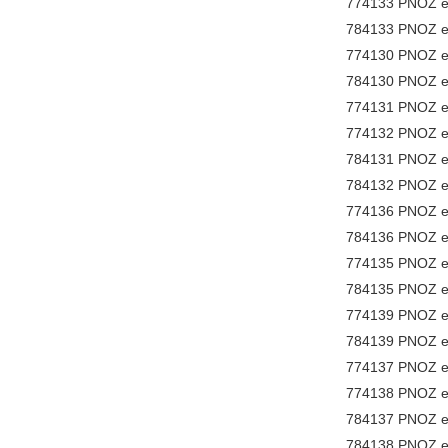
774133 PNOZ e
784133 PNOZ e
774130 PNOZ e
784130 PNOZ e
774131 PNOZ e
774132 PNOZ e
784131 PNOZ e
784132 PNOZ e
774136 PNOZ e
784136 PNOZ e
774135 PNOZ e
784135 PNOZ e
774139 PNOZ e
784139 PNOZ e
774137 PNOZ e
774138 PNOZ e
784137 PNOZ e
784138 PNOZ e