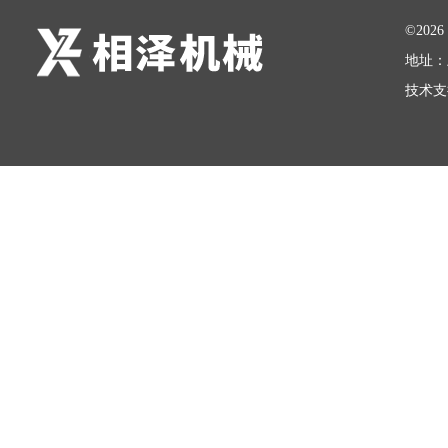
©20
地址：
技术支