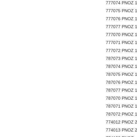
777074 PNOZ 1
777075 PNOZ 1
777076 PNOZ 1
777077 PNOZ 1
777070 PNOZ 1
777071 PNOZ 1
777072 PNOZ 1
787073 PNOZ 1
787074 PNOZ 1
787075 PNOZ 1
787076 PNOZ 1
787077 PNOZ 1
787070 PNOZ 1
787071 PNOZ 1
787072 PNOZ 1
774012 PNOZ 2V
774013 PNOZ 2V