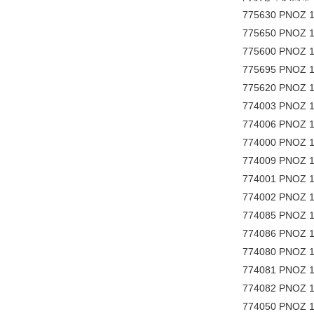
775630 PNOZ 1
775650 PNOZ 1
775600 PNOZ 1
775695 PNOZ 1
775620 PNOZ 1
774003 PNOZ 1
774006 PNOZ 1
774000 PNOZ 1
774009 PNOZ 1
774001 PNOZ 1
774002 PNOZ 1
774085 PNOZ 1
774086 PNOZ 1
774080 PNOZ 1
774081 PNOZ 1
774082 PNOZ 1
774050 PNOZ 15