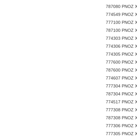
787080 PNOZ X
774549 PNOZ X
777100 PNOZ X
787100 PNOZ X
774303 PNOZ X
774306 PNOZ X
774305 PNOZ X
777600 PNOZ X2
787600 PNOZ X2
774607 PNOZ X
777304 PNOZ X
787304 PNOZ X
774517 PNOZ X2
777308 PNOZ X
787308 PNOZ X
777306 PNOZ X
777305 PNOZ X