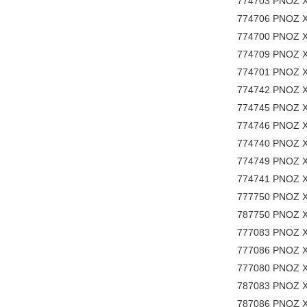
774703 PNOZ X
774706 PNOZ X
774700 PNOZ X
774709 PNOZ X
774701 PNOZ X
774742 PNOZ X
774745 PNOZ X
774746 PNOZ X
774740 PNOZ X
774749 PNOZ X
774741 PNOZ X
777750 PNOZ X
787750 PNOZ X
777083 PNOZ X
777086 PNOZ X
777080 PNOZ X
787083 PNOZ X
787086 PNOZ X