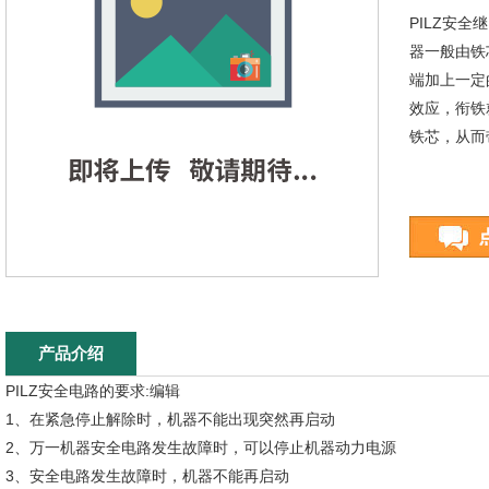
PILZ安全继电
器一般由铁
端加上一定
效应，衔铁
铁芯，从而
产品介绍
PILZ安全电路的要求:编辑
1、在紧急停止解除时，机器不能出现突然再启动
2、万一机器安全电路发生故障时，可以停止机器动力电源
3、安全电路发生故障时，机器不能再启动