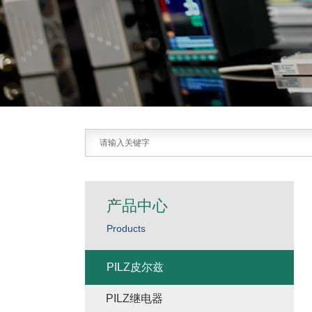
产品中心
Products
PILZ皮尔兹
PILZ继电器