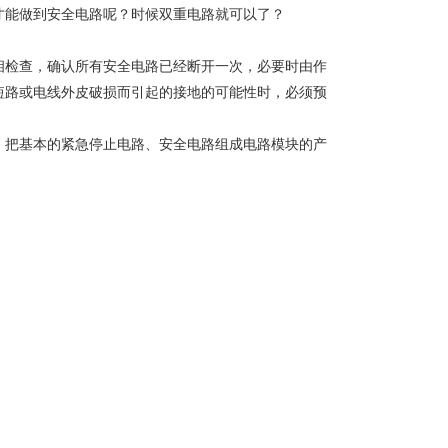
才能做到安全电路呢？时候双重电路就可以了？
相检查，确认所有安全电路已经断开一次，必要时由作
短路或电线外皮破损而引起的接地的可能性时，必须预
，把基本的紧急停止电路、安全电路组成电路模块的产