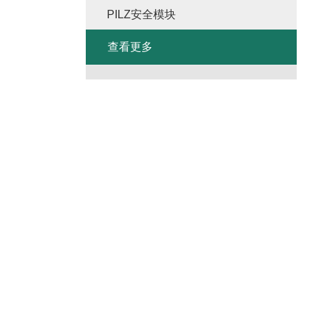
PILZ安全模块
查看更多