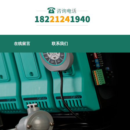
在线留言
联系我们