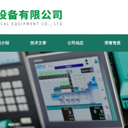
司介绍
技术文章
公司动态
荣誉资质