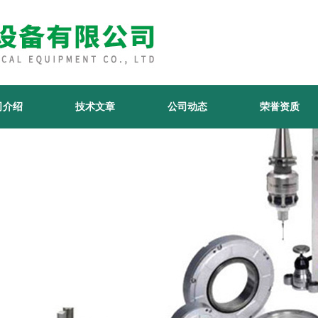
司介绍
技术文章
公司动态
荣誉资质