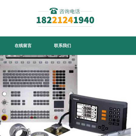
在线留言
联系我们