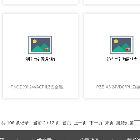
PNOZ X6 24VACPILZ安全继电器，皮尔兹全系列现货
PZE X5 24VDC*PILZ
共 106 条记录，当前 2 / 12 页
首页
上一页
下一页
末页
跳转到第