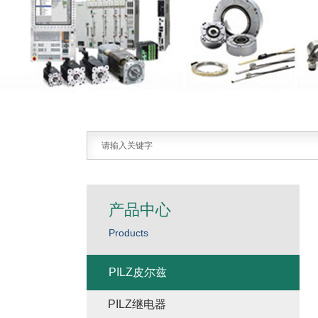
产品中心
Products
PILZ皮尔兹
PILZ继电器