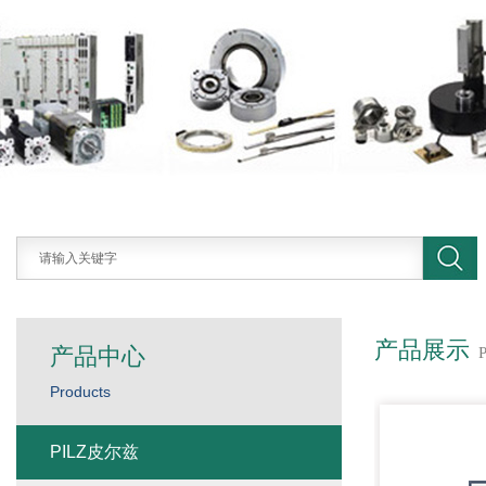
产品展示
产品中心
Products
PILZ皮尔兹