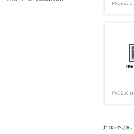
共 106 条记录，当