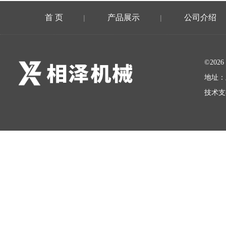
首 页
产品展示
公司介绍
|
|
©20
地址：
技术支