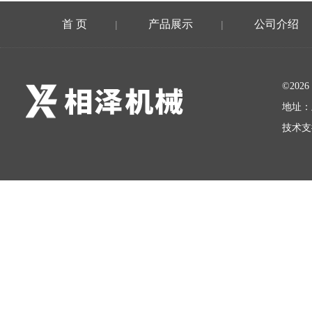
首 页
产品展示
公司介绍
|
|
©20
地址：
技术支