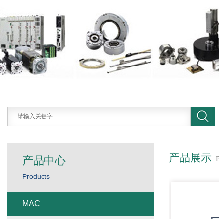
产品展示
产品中心
Products
MAC