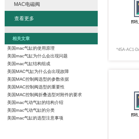
MAC电磁阀
查看更多
相关文章
美国mac气缸的使用原理
美国mac气缸为什么会出现问题
美国mac气缸结构组成
美国MAC气缸为什么会出现故障
美国MAC控制阀选型的参数依据
美国MAC控制阀选型的重要性
美国MAC控制阀折叠选型对附件的要求
美国mac气动气缸的结构介绍
美国mac气动气缸的分类
美国mac气缸的选型注意事项