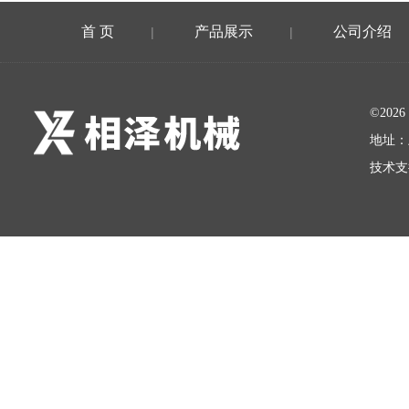
首 页
产品展示
公司介绍
|
|
©20
地址：
技术支