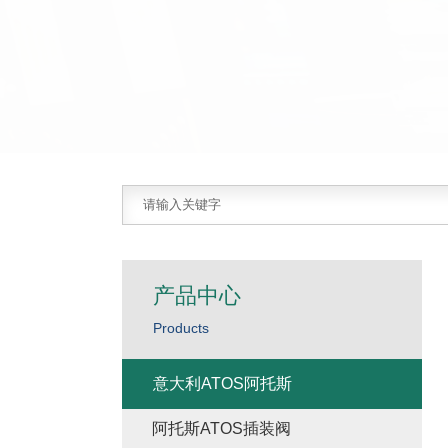
产品中心
Products
意大利ATOS阿托斯
阿托斯ATOS插装阀