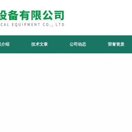
司介绍
技术文章
公司动态
荣誉资质