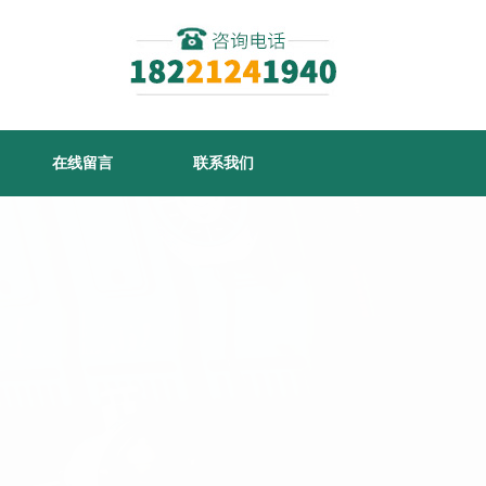
在线留言
联系我们