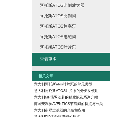
阿托斯ATOS比例放大器
阿托斯ATOS比例阀
阿托斯ATOS柱塞泵
阿托斯ATOS电磁阀
阿托斯ATOS叶片泵
查看更多
相关文章
意大利阿托斯atos叶片泵的常见类型
意大利阿托斯ATOS叶片泵的分类及使用
意大利MP翡翠滤芯的精度以及系列介绍
德国安沃驰AVENTICS节流阀的特点与分类
意大利翡翠过滤器的介绍和应用
意大利FIP手动隔膜阀的特点