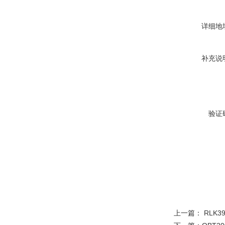
详细地
补充说
验证
上一篇：
RLK3