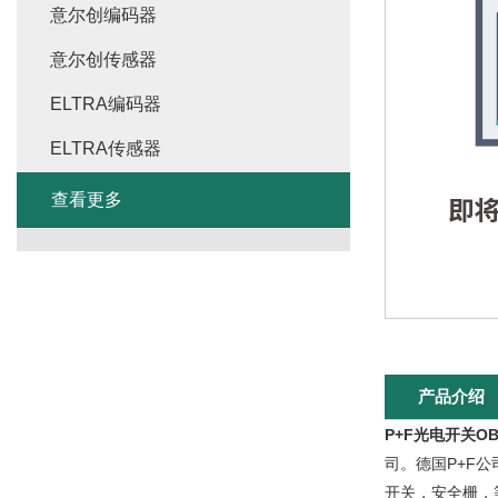
意尔创编码器
意尔创传感器
ELTRA编码器
ELTRA传感器
查看更多
产品介绍
P+F光电开关OBT
司。德国P+F
开关，安全栅，等产