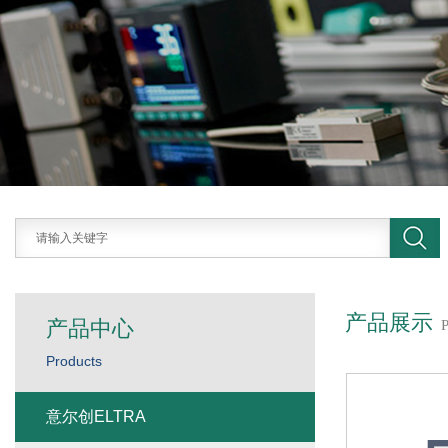
产品展示
产品中心
Products
意尔创ELTRA