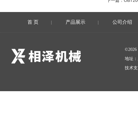
下一篇：
OBT2
首 页
产品展示
公司介绍
|
|
©20
地址：
技术支