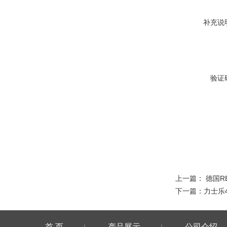
补充说
验证
上一篇：
德国R
下一篇：
力士乐
首 页
产品展示
公司介绍