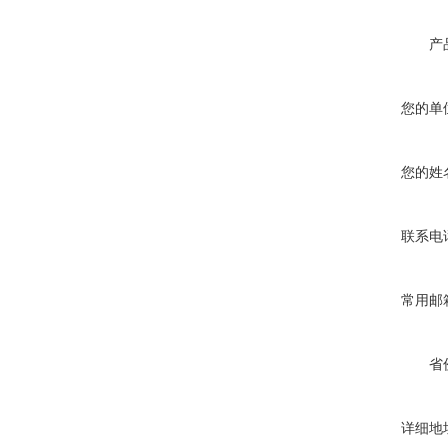
产
您的单
您的姓
联系电
常用邮
省
详细地