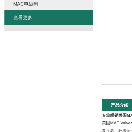
MAC电磁阀
查看更多
产品介绍
专业经销美国M
美国MAC Va
复度高、环境耐