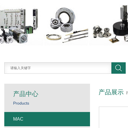
产品展示
产品中心
Products
MAC