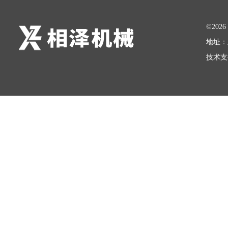
©20
地址：
技术支