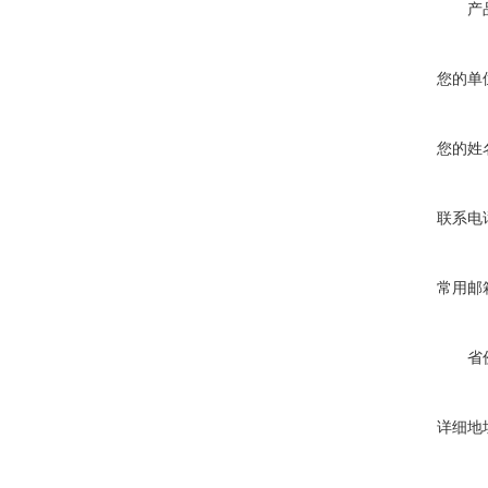
产
您的单
您的姓
联系电
常用邮
省
详细地