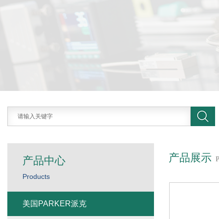
产品展示
产品中心
Products
美国PARKER派克