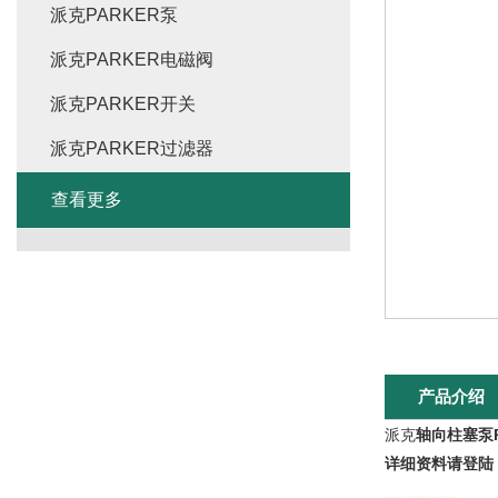
派克PARKER泵
派克PARKER电磁阀
派克PARKER开关
派克PARKER过滤器
查看更多
产品介绍
派克
轴向柱塞泵P
详细资料请登陆 