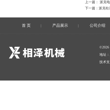
上一篇：
派克电
下一篇：
派克柱
首 页
产品展示
公司介绍
|
|
©20
地址：
技术支