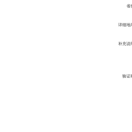
省
详细地
补充说
验证