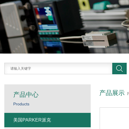
产品展示
产品中心
Products
美国PARKER派克