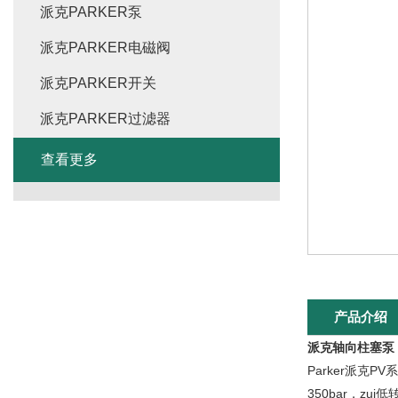
派克PARKER泵
派克PARKER电磁阀
派克PARKER开关
派克PARKER过滤器
查看更多
产品介绍
派克轴向柱塞泵
Parker派克
350bar，zui低