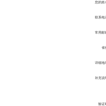
您的姓
联系电
常用邮
省
详细地
补充说
验证