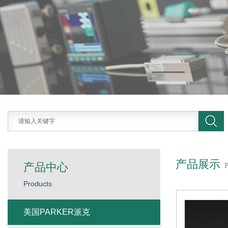
产品展示
产品中心
Products
美国PARKER派克