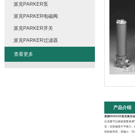
派克PARKER泵
派克PARKER电磁阀
派克PARKER开关
派克PARKER过滤器
查看更多
产品介绍
美国PARKER派克液压
出流量可以根据需要来调
宜；但泵轴受不平衡力，
容积效率高，泄漏小，可