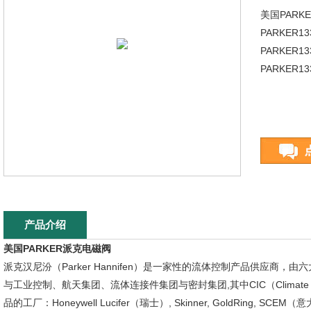
美国PARK
PARKER133
PARKER13
PARKER133
产品介绍
美国PARKER派克电磁阀
派克汉尼汾（Parker Hannifen）是一家性的流体控制产品供应商
与工业控制、航天集团、流体连接件集团与密封集团,其中CIC（Climate & In
品的工厂：Honeywell Lucifer（瑞士）, Skinner, GoldRing