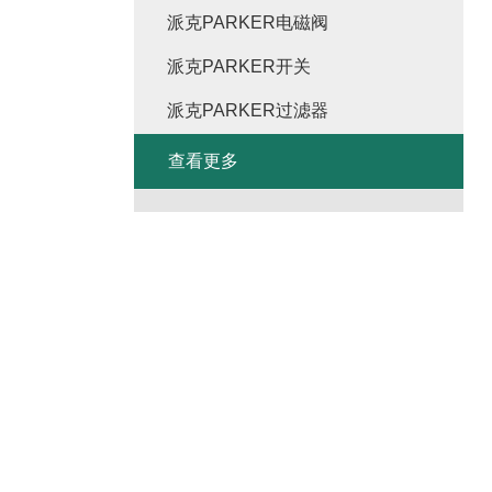
派克PARKER电磁阀
派克PARKER开关
派克PARKER过滤器
查看更多