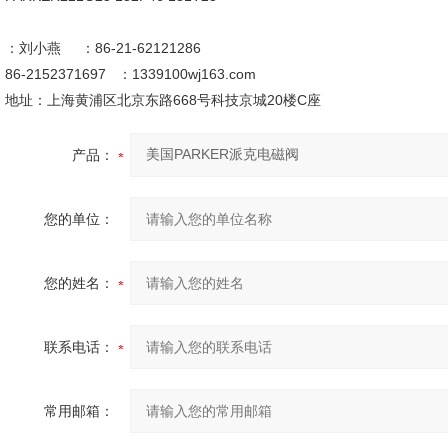
：刘小燕 ：86-21-62121286
86-2152371697 ：1339100wj163.com
地址：上海黄浦区北京东路668号科技京城20楼C座
产品：
您的单位：
您的姓名：
联系电话：
常用邮箱：