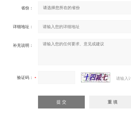
省份：
详细地址：
补充说明：
验证码：
请输入