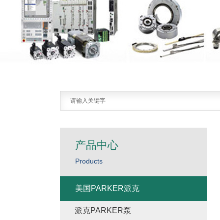
产品中心
Products
美国PARKER派克
派克PARKER泵