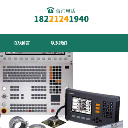
在线留言
联系我们