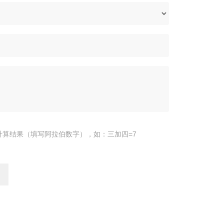
计算结果（填写阿拉伯数字），如：三加四=7