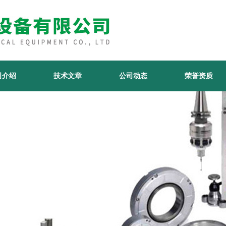
司介绍
技术文章
公司动态
荣誉资质