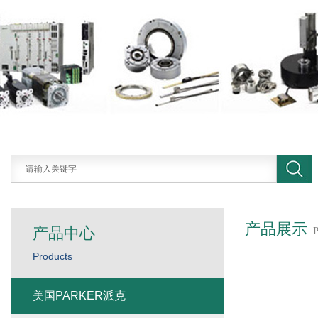
产品展示
产品中心
Products
美国PARKER派克