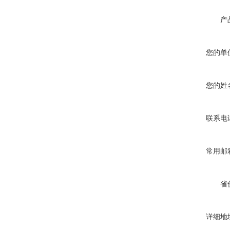
产
您的单
您的姓
联系电
常用邮
省
详细地