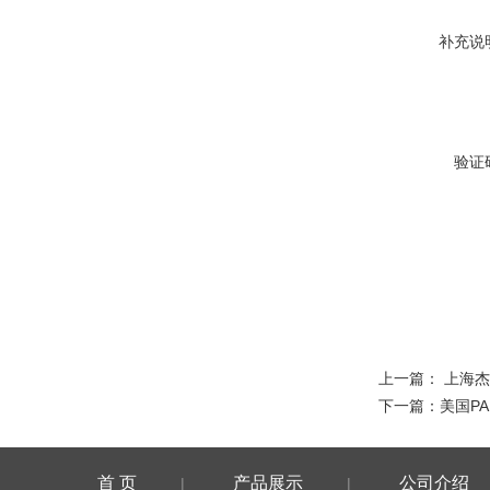
补充说
验证
上一篇：
上海杰
下一篇：
美国PA
首 页
产品展示
公司介绍
|
|