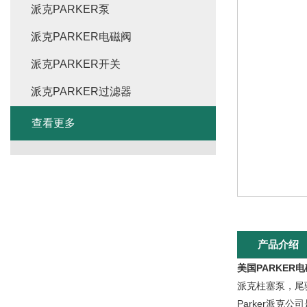
派克PARKER泵
派克PARKER电磁阀
派克PARKER开关
派克PARKER过滤器
查看更多
产品介绍
美国PARKER
派克柱塞泵，尾
Parker派