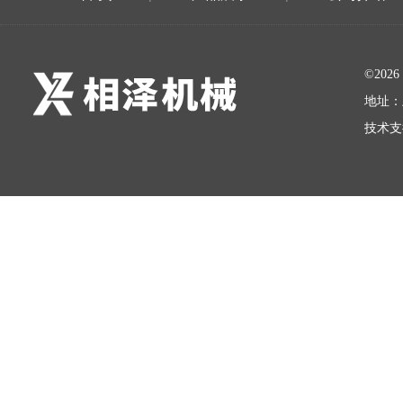
©20
地址：
技术支