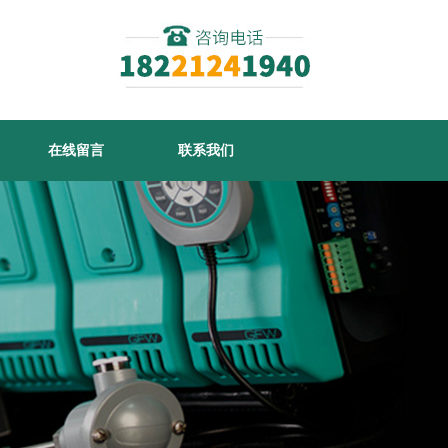
在线留言
联系我们