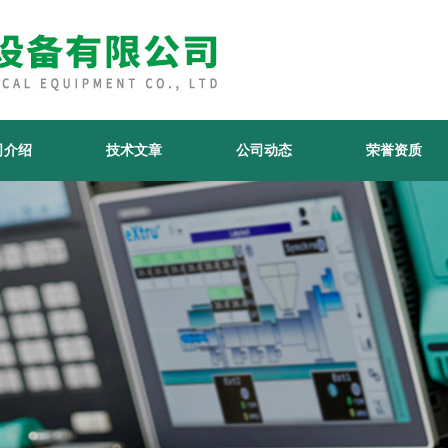
司介绍
技术文章
公司动态
荣誉资质