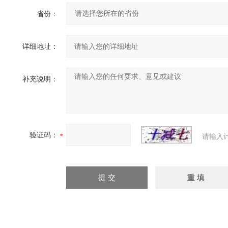
省份：
详细地址：
补充说明：
验证码：
请输入