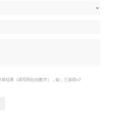
计算结果（填写阿拉伯数字），如：三加四=7