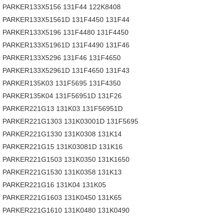
PARKER133X5156 131F44 122K8408
PARKER133X51561D 131F4450 131F44
PARKER133X5196 131F4480 131F4450
PARKER133X51961D 131F4490 131F46
PARKER133X5296 131F46 131F4650
PARKER133X52961D 131F4650 131F43
PARKER135K03 131F5695 131F4350
PARKER135K04 131F56951D 131F26
PARKER221G13 131K03 131F56951D
PARKER221G1303 131K03001D 131F5695
PARKER221G1330 131K0308 131K14
PARKER221G15 131K03081D 131K16
PARKER221G1503 131K0350 131K1650
PARKER221G1530 131K0358 131K13
PARKER221G16 131K04 131K05
PARKER221G1603 131K0450 131K65
PARKER221G1610 131K0480 131K0490