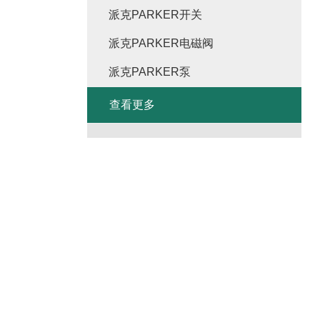
派克PARKER开关
派克PARKER电磁阀
派克PARKER泵
查看更多