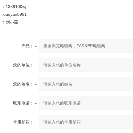
：1339100wj
:xiaoyan8991
：刘小燕
产品：
您的单位：
您的姓名：
联系电话：
常用邮箱：