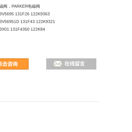
磁阀，PARKER电磁阀
V5695 131F26 122K9363
3V56951D 131F43 122K9321
X01 131F4350 122K84