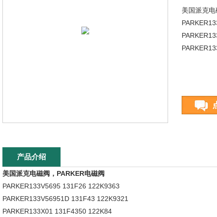
美国派克电
PARKER133
PARKER13
PARKER133
产品介绍
美国派克电磁阀，PARKER电磁阀
PARKER133V5695 131F26 122K9363
PARKER133V56951D 131F43 122K9321
PARKER133X01 131F4350 122K84