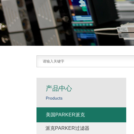
产品中心
Products
美国PARKER派克
派克PARKER过滤器