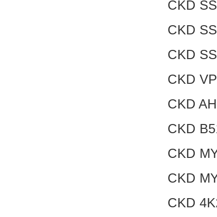
CKD SS
CKD SS
CKD SS
CKD VP
CKD AH
CKD B5
CKD MY
CKD MY
CKD 4K