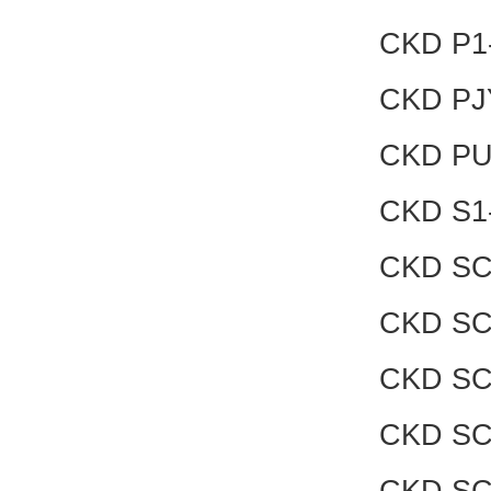
CKD P1
CKD PJ
CKD PU
CKD S1
CKD SC
CKD SC
CKD SC
CKD SC
CKD SC