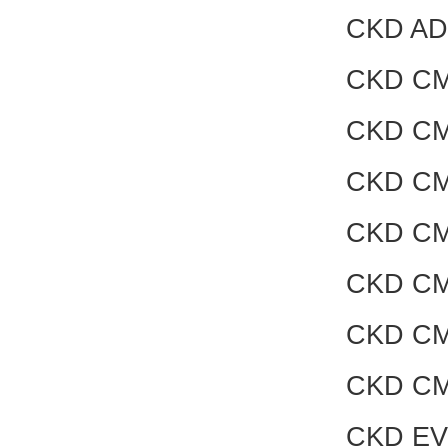
CKD AD
CKD CM
CKD CM
CKD CM
CKD CM
CKD CM
CKD CM
CKD CM
CKD EV