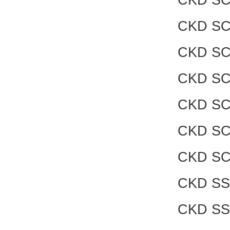
CKD SC
CKD SC
CKD SC
CKD SC
CKD SC
CKD SC
CKD SS
CKD SS