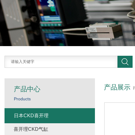
产品展示
产品中心
Products
日本CKD喜开理
喜开理CKD气缸