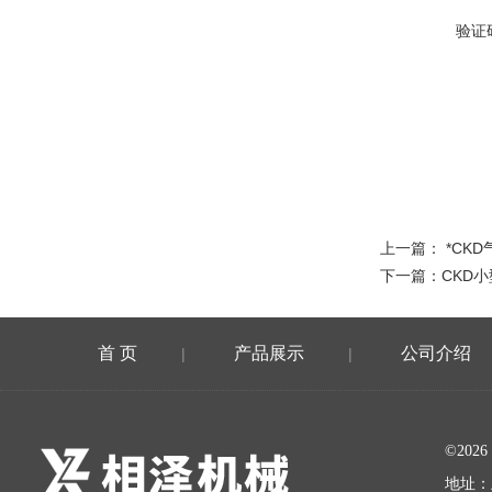
验证
上一篇：
*CKD
下一篇：
CKD
首 页
产品展示
公司介绍
|
|
©20
地址：