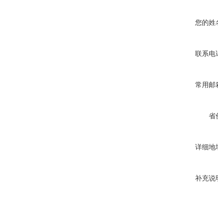
您的姓
联系电
常用邮
省
详细地
补充说